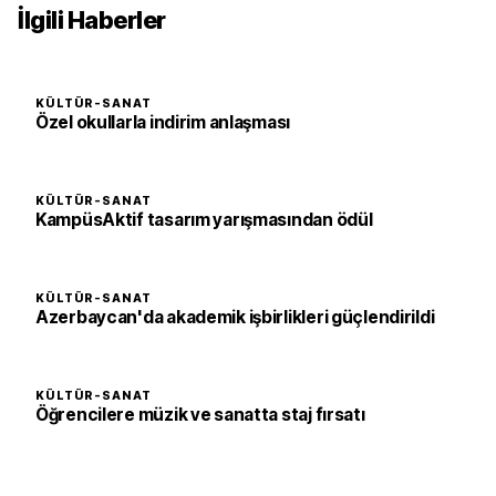
İlgili Haberler
KÜLTÜR-SANAT
Özel okullarla indirim anlaşması
KÜLTÜR-SANAT
KampüsAktif tasarım yarışmasından ödül
KÜLTÜR-SANAT
Azerbaycan'da akademik işbirlikleri güçlendirildi
KÜLTÜR-SANAT
Öğrencilere müzik ve sanatta staj fırsatı