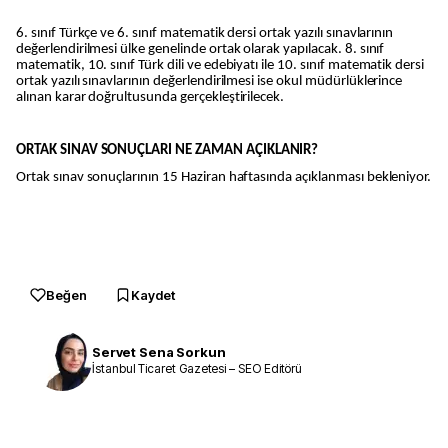
6. sınıf Türkçe ve 6. sınıf matematik dersi ortak yazılı sınavlarının
değerlendirilmesi ülke genelinde ortak olarak yapılacak. 8. sınıf
matematik, 10. sınıf Türk dili ve edebiyatı ile 10. sınıf matematik dersi
ortak yazılı sınavlarının değerlendirilmesi ise okul müdürlüklerince
alınan karar doğrultusunda gerçekleştirilecek.
ORTAK SINAV SONUÇLARI NE ZAMAN AÇIKLANIR?
Ortak sınav sonuçlarının 15 Haziran haftasında açıklanması bekleniyor.
Beğen
Kaydet
Servet Sena Sorkun
İstanbul Ticaret Gazetesi – SEO Editörü