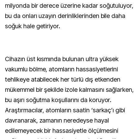
milyonda bir derece üzerine kadar soğutuluyor, 
bu da onları uzayın derinliklerinden bile daha 
soğuk hale getiriyor.
Cihazın üst kısmında bulunan ultra yüksek 
vakumlu bölme, atomların hassasiyetlerini 
tehlikeye atabilecek her türlü dış etkenden 
mükemmel bir şekilde izole kalmasını sağlarken, 
bu aşırı soğutma koşullarını da koruyor. 
Araştırmacılar, atomların saatin ‘sarkaç’ı gibi 
davranarak, zamanın neredeyse hayal 
edilemeyecek bir hassasiyetle ölçülmesini 