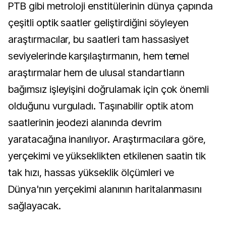
PTB gibi metroloji enstitülerinin dünya çapında 
çeşitli optik saatler geliştirdiğini söyleyen 
araştırmacılar, bu saatleri tam hassasiyet 
seviyelerinde karşılaştırmanın, hem temel 
araştırmalar hem de ulusal standartların 
bağımsız işleyişini doğrulamak için çok önemli 
olduğunu vurguladı. Taşınabilir optik atom 
saatlerinin jeodezi alanında devrim 
yaratacağına inanılıyor. Araştırmacılara göre, 
yerçekimi ve yükseklikten etkilenen saatin tik 
tak hızı, hassas yükseklik ölçümleri ve 
Dünya'nın yerçekimi alanının haritalanmasını 
sağlayacak.