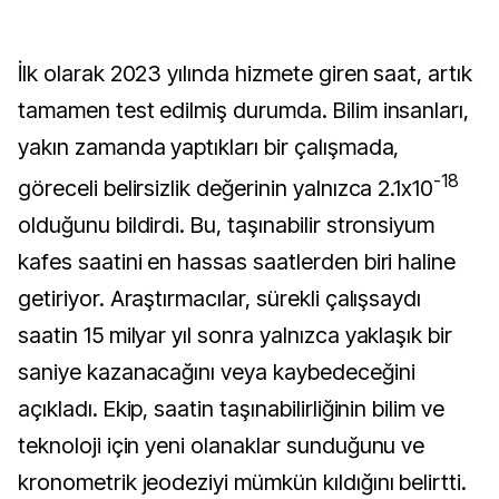
İlk olarak 2023 yılında hizmete giren saat, artık 
tamamen test edilmiş durumda. Bilim insanları, 
yakın zamanda yaptıkları bir çalışmada, 
-18
göreceli belirsizlik değerinin yalnızca 2.1x10
olduğunu bildirdi. Bu, taşınabilir stronsiyum 
kafes saatini en hassas saatlerden biri haline 
getiriyor. Araştırmacılar, sürekli çalışsaydı 
saatin 15 milyar yıl sonra yalnızca yaklaşık bir 
saniye kazanacağını veya kaybedeceğini 
açıkladı. Ekip, saatin taşınabilirliğinin bilim ve 
teknoloji için yeni olanaklar sunduğunu ve 
kronometrik jeodeziyi mümkün kıldığını belirtti.