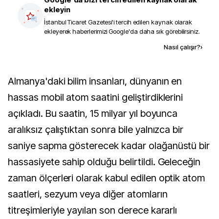
ekleyin
İstanbul Ticaret Gazetesi
'i tercih edilen kaynak olarak
ekleyerek haberlerimizi Google'da daha sık görebilirsiniz.
Kaynak ekle
Nasıl çalışır?
›
Almanya'daki bilim insanları, dünyanın en 
hassas mobil atom saatini geliştirdiklerini 
açıkladı. Bu saatin, 15 milyar yıl boyunca 
aralıksız çalıştıktan sonra bile yalnızca bir 
saniye sapma gösterecek kadar olağanüstü bir 
hassasiyete sahip olduğu belirtildi. Geleceğin 
zaman ölçerleri olarak kabul edilen optik atom 
saatleri, sezyum veya diğer atomların 
titreşimleriyle yayılan son derece kararlı 