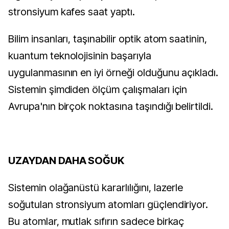
stronsiyum kafes saat yaptı.
Bilim insanları, taşınabilir optik atom saatinin, 
kuantum teknolojisinin başarıyla 
uygulanmasının en iyi örneği olduğunu açıkladı. 
Sistemin şimdiden ölçüm çalışmaları için 
Avrupa'nın birçok noktasına taşındığı belirtildi.
UZAYDAN DAHA SOĞUK
Sistemin olağanüstü kararlılığını, lazerle 
soğutulan stronsiyum atomları güçlendiriyor. 
Bu atomlar, mutlak sıfırın sadece birkaç 