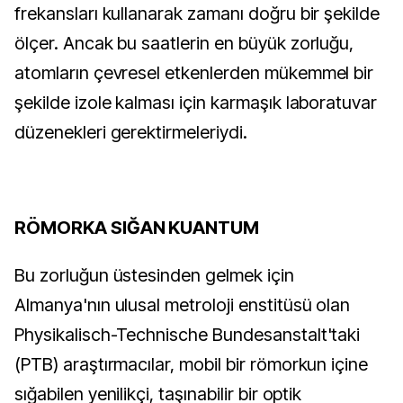
frekansları kullanarak zamanı doğru bir şekilde 
ölçer. Ancak bu saatlerin en büyük zorluğu, 
atomların çevresel etkenlerden mükemmel bir 
şekilde izole kalması için karmaşık laboratuvar 
düzenekleri gerektirmeleriydi.
RÖMORKA SIĞAN KUANTUM
Bu zorluğun üstesinden gelmek için 
Almanya'nın ulusal metroloji enstitüsü olan 
Physikalisch-Technische Bundesanstalt'taki 
(PTB) araştırmacılar, mobil bir römorkun içine 
sığabilen yenilikçi, taşınabilir bir optik 