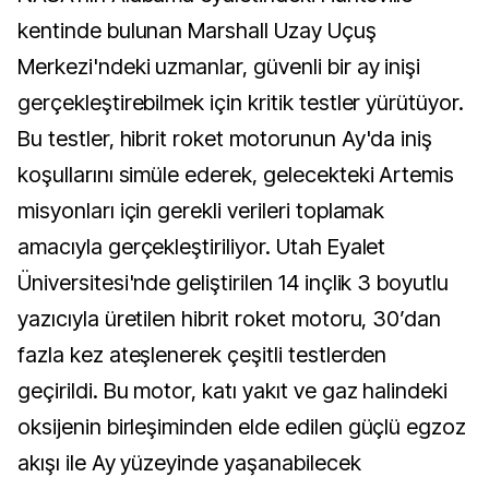
kentinde bulunan Marshall Uzay Uçuş
Merkezi'ndeki uzmanlar, güvenli bir ay inişi
gerçekleştirebilmek için kritik testler yürütüyor.
Bu testler, hibrit roket motorunun Ay'da iniş
koşullarını simüle ederek, gelecekteki Artemis
misyonları için gerekli verileri toplamak
amacıyla gerçekleştiriliyor. Utah Eyalet
Üniversitesi'nde geliştirilen 14 inçlik 3 boyutlu
yazıcıyla üretilen hibrit roket motoru, 30’dan
fazla kez ateşlenerek çeşitli testlerden
geçirildi. Bu motor, katı yakıt ve gaz halindeki
oksijenin birleşiminden elde edilen güçlü egzoz
akışı ile Ay yüzeyinde yaşanabilecek