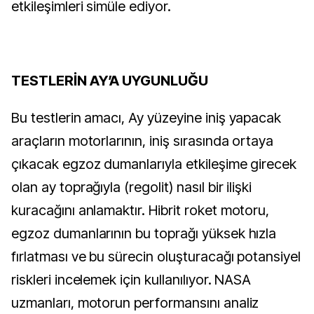
etkileşimleri simüle ediyor.
TESTLERİN AY’A UYGUNLUĞU
Bu testlerin amacı, Ay yüzeyine iniş yapacak
araçların motorlarının, iniş sırasında ortaya
çıkacak egzoz dumanlarıyla etkileşime girecek
olan ay toprağıyla (regolit) nasıl bir ilişki
kuracağını anlamaktır. Hibrit roket motoru,
egzoz dumanlarının bu toprağı yüksek hızla
fırlatması ve bu sürecin oluşturacağı potansiyel
riskleri incelemek için kullanılıyor. NASA
uzmanları, motorun performansını analiz