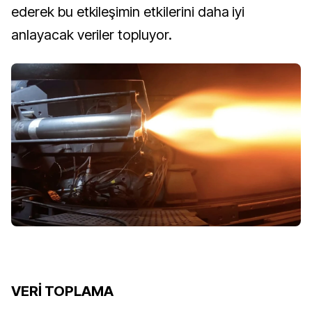
ederek bu etkileşimin etkilerini daha iyi
anlayacak veriler topluyor.
VERİ TOPLAMA