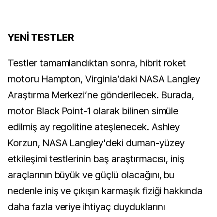
YENİ TESTLER
Testler tamamlandıktan sonra, hibrit roket
motoru Hampton, Virginia’daki NASA Langley
Araştırma Merkezi’ne gönderilecek. Burada,
motor Black Point-1 olarak bilinen simüle
edilmiş ay regolitine ateşlenecek. Ashley
Korzun, NASA Langley'deki duman-yüzey
etkileşimi testlerinin baş araştırmacısı, iniş
araçlarının büyük ve güçlü olacağını, bu
nedenle iniş ve çıkışın karmaşık fiziği hakkında
daha fazla veriye ihtiyaç duyduklarını