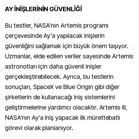
AY İNİŞLERİNİN GÜVENLİĞİ
Bu testler, NASA'nın Artemis programı
çerçevesinde Ay’a yapılacak inişlerin
güvenliğini sağlamak için büyük önem taşıyor.
Uzmanlar, elde edilen veriler sayesinde Artemis
astronotları için daha güvenli inişler
gerçekleştirebilecek. Ayrıca, bu testlerin
sonuçları, SpaceX ve Blue Origin gibi diğer
şirketlerin de kullanacağı iniş sistemlerini
geliştirmelerine yardımcı olacaktır. Artemis III,
NASA'nın Ay'a iniş yapacak ilk mürettebatlı
görevi olarak planlanıyor.