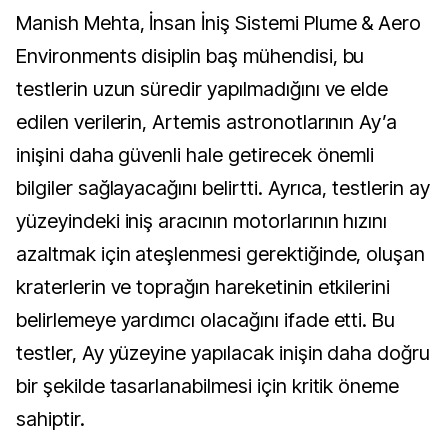
Manish Mehta, İnsan İniş Sistemi Plume & Aero
Environments disiplin baş mühendisi, bu
testlerin uzun süredir yapılmadığını ve elde
edilen verilerin, Artemis astronotlarının Ay’a
inişini daha güvenli hale getirecek önemli
bilgiler sağlayacağını belirtti. Ayrıca, testlerin ay
yüzeyindeki iniş aracının motorlarının hızını
azaltmak için ateşlenmesi gerektiğinde, oluşan
kraterlerin ve toprağın hareketinin etkilerini
belirlemeye yardımcı olacağını ifade etti. Bu
testler, Ay yüzeyine yapılacak inişin daha doğru
bir şekilde tasarlanabilmesi için kritik öneme
sahiptir.