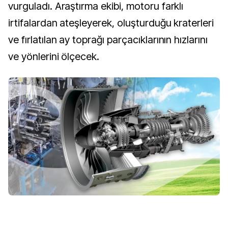
vurguladı. Araştırma ekibi, motoru farklı
irtifalardan ateşleyerek, oluşturduğu kraterleri
ve fırlatılan ay toprağı parçacıklarının hızlarını
ve yönlerini ölçecek.