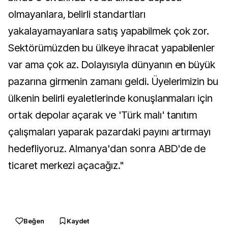
olmayanlara, belirli standartları
yakalayamayanlara satış yapabilmek çok zor.
Sektörümüzden bu ülkeye ihracat yapabilenler
var ama çok az. Dolayısıyla dünyanın en büyük
pazarına girmenin zamanı geldi. Üyelerimizin bu
ülkenin belirli eyaletlerinde konuşlanmaları için
ortak depolar açarak ve 'Türk malı' tanıtım
çalışmaları yaparak pazardaki payını artırmayı
hedefliyoruz. Almanya'dan sonra ABD'de de
ticaret merkezi açacağız."
Beğen
Kaydet