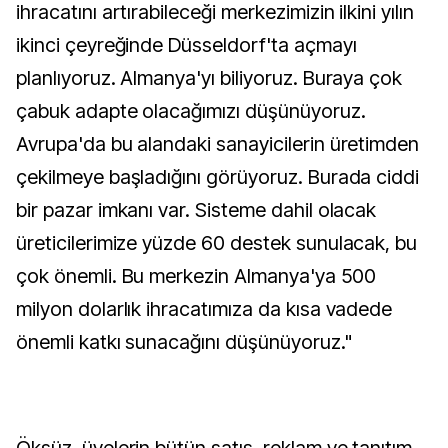
ihracatını artırabileceği merkezimizin ilkini yılın
ikinci çeyreğinde Düsseldorf'ta açmayı
planlıyoruz. Almanya'yı biliyoruz. Buraya çok
çabuk adapte olacağımızı düşünüyoruz.
Avrupa'da bu alandaki sanayicilerin üretimden
çekilmeye başladığını görüyoruz. Burada ciddi
bir pazar imkanı var. Sisteme dahil olacak
üreticilerimize yüzde 60 destek sunulacak, bu
çok önemli. Bu merkezin Almanya'ya 500
milyon dolarlık ihracatımıza da kısa vadede
önemli katkı sunacağını düşünüyoruz."