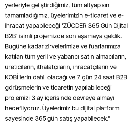
yerleriyle geliştirdiğimiz, tüm altyapısını
tamamladığımız, üyelerimizin e-ticaret ve e-
ihracat yapabileceği 'ZÜCDER 365 Gün Dijital
B2B' isimli projemizde son aşamaya geldik.
Bugüne kadar zirvelerimize ve fuarlarımıza
katılan tüm yerli ve yabancı satın almacıların,
üreticilerin, ithalatçıların, ihracatçıların ve
KOBİ'lerin dahil olacağı ve 7 gün 24 saat B2B
görüşmelerin ve ticaretin yapılabileceği
projemizi 3 ay içerisinde devreye almayı
hedefliyoruz. Üyelerimiz bu dijital platform
sayesinde 365 gün satış yapabilecek."