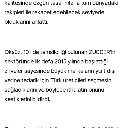
kalitesinde özgün tasarımlarla tüm dünyadaki
rakipleri ile rekabet edebilecek seviyede
olduklarını anlattı.
Öksüz, 10 ilde temsilciliği bulunan ZÜCDER'in
sektöründe ilk defa 2015 yılında başlattığı
zirveler sayesinde büyük markaların yurt dışı
yerine tedarik için Türk üreticileri seçmesini
sağladıklarını ve böylece ithalatın önünü
kestiklerini bildirdi.