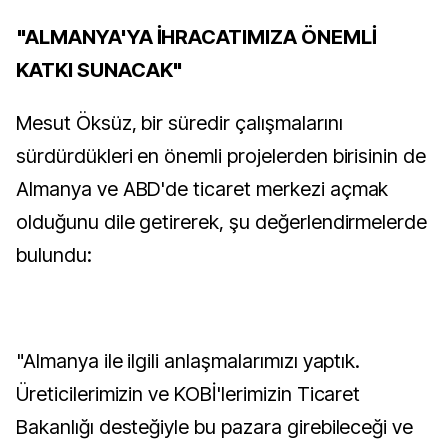
"ALMANYA'YA İHRACATIMIZA ÖNEMLİ
KATKI SUNACAK"
Mesut Öksüz, bir süredir çalışmalarını
sürdürdükleri en önemli projelerden birisinin de
Almanya ve ABD'de ticaret merkezi açmak
olduğunu dile getirerek, şu değerlendirmelerde
bulundu:
"Almanya ile ilgili anlaşmalarımızı yaptık.
Üreticilerimizin ve KOBİ'lerimizin Ticaret
Bakanlığı desteğiyle bu pazara girebileceği ve