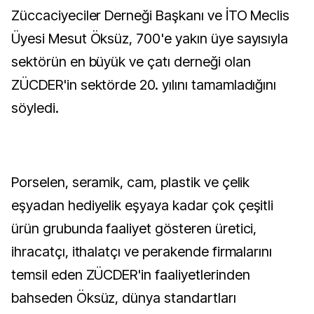
Züccaciyeciler Derneği Başkanı ve İTO Meclis
Üyesi Mesut Öksüz, 700'e yakın üye sayısıyla
sektörün en büyük ve çatı derneği olan
ZÜCDER'in sektörde 20. yılını tamamladığını
söyledi.
Porselen, seramik, cam, plastik ve çelik
eşyadan hediyelik eşyaya kadar çok çeşitli
ürün grubunda faaliyet gösteren üretici,
ihracatçı, ithalatçı ve perakende firmalarını
temsil eden ZÜCDER'in faaliyetlerinden
bahseden Öksüz, dünya standartları