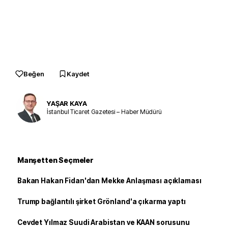
Beğen
Kaydet
YAŞAR KAYA
İstanbul Ticaret Gazetesi – Haber Müdürü
Manşetten Seçmeler
Bakan Hakan Fidan'dan Mekke Anlaşması açıklaması
Trump bağlantılı şirket Grönland'a çıkarma yaptı
Cevdet Yılmaz Suudi Arabistan ve KAAN sorusunu