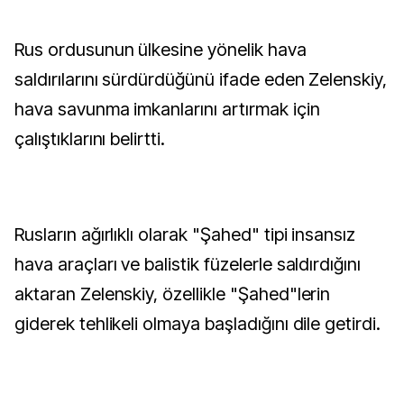
Rus ordusunun ülkesine yönelik hava
saldırılarını sürdürdüğünü ifade eden Zelenskiy,
hava savunma imkanlarını artırmak için
çalıştıklarını belirtti.
Rusların ağırlıklı olarak "Şahed" tipi insansız
hava araçları ve balistik füzelerle saldırdığını
aktaran Zelenskiy, özellikle "Şahed"lerin
giderek tehlikeli olmaya başladığını dile getirdi.