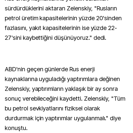
sürdürdüklerini aktaran Zelenskiy, "Rusların
petrol üretim kapasitelerinin yüzde 20'sinden
fazlasını, yakıt kapasitelerinin ise yüzde 22-
27'sini kaybettiğini düşünüyoruz." dedi.
ABD'nin geçen günlerde Rus enerji
kaynaklarına uyguladığı yaptırımlara değinen
Zelenskiy, yaptırımların yaklaşık bir ay sonra
sonuç verebileceğini kaydetti. Zelenskiy, "Tüm
bu petrol sevkiyatlarını fiziksel olarak
durdurmak için yaptırımlar uygulanmalı." diye
konuştu.