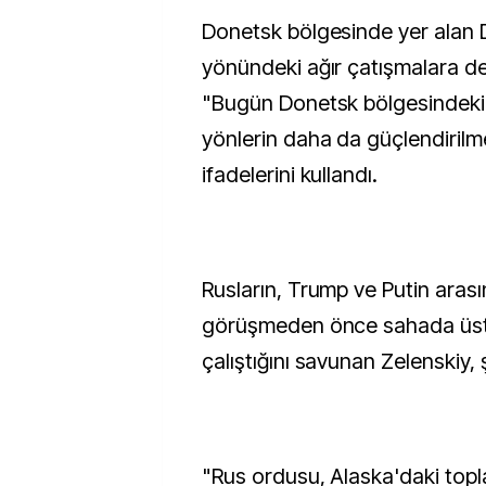
Donetsk bölgesinde yer alan 
yönündeki ağır çatışmalara de
"Bugün Donetsk bölgesindeki 
yönlerin daha da güçlendirilme
ifadelerini kullandı.
Rusların, Trump ve Putin aras
görüşmeden önce sahada üs
çalıştığını savunan Zelenskiy, 
"Rus ordusu, Alaska'daki topl