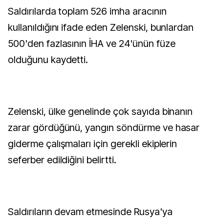
Saldırılarda toplam 526 imha aracının
kullanıldığını ifade eden Zelenski, bunlardan
500'den fazlasının İHA ve 24'ünün füze
olduğunu kaydetti.
Zelenski, ülke genelinde çok sayıda binanın
zarar gördüğünü, yangın söndürme ve hasar
giderme çalışmaları için gerekli ekiplerin
seferber edildiğini belirtti.
Saldırıların devam etmesinde Rusya'ya