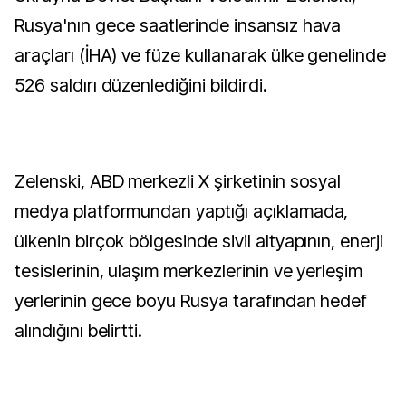
Rusya'nın gece saatlerinde insansız hava
araçları (İHA) ve füze kullanarak ülke genelinde
526 saldırı düzenlediğini bildirdi.
Zelenski, ABD merkezli X şirketinin sosyal
medya platformundan yaptığı açıklamada,
ülkenin birçok bölgesinde sivil altyapının, enerji
tesislerinin, ulaşım merkezlerinin ve yerleşim
yerlerinin gece boyu Rusya tarafından hedef
alındığını belirtti.