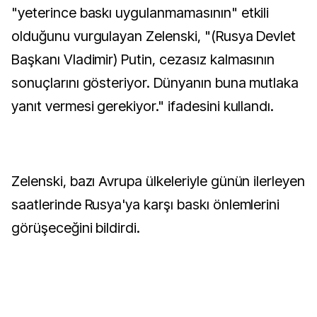
"yeterince baskı uygulanmamasının" etkili
olduğunu vurgulayan Zelenski, "(Rusya Devlet
Başkanı Vladimir) Putin, cezasız kalmasının
sonuçlarını gösteriyor. Dünyanın buna mutlaka
yanıt vermesi gerekiyor." ifadesini kullandı.
Zelenski, bazı Avrupa ülkeleriyle günün ilerleyen
saatlerinde Rusya'ya karşı baskı önlemlerini
görüşeceğini bildirdi.