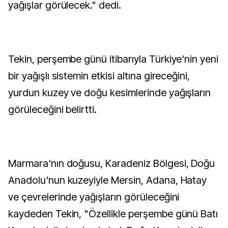
yağışlar görülecek." dedi.
Tekin, perşembe günü itibarıyla Türkiye'nin yeni
bir yağışlı sistemin etkisi altına gireceğini,
yurdun kuzey ve doğu kesimlerinde yağışların
görüleceğini belirtti.
Marmara'nın doğusu, Karadeniz Bölgesi, Doğu
Anadolu'nun kuzeyiyle Mersin, Adana, Hatay
ve çevrelerinde yağışların görüleceğini
kaydeden Tekin, "Özellikle perşembe günü Batı