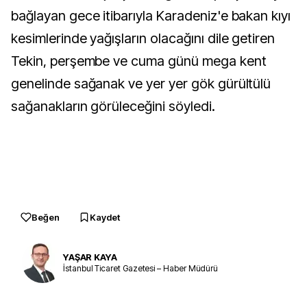
bağlayan gece itibarıyla Karadeniz'e bakan kıyı
kesimlerinde yağışların olacağını dile getiren
Tekin, perşembe ve cuma günü mega kent
genelinde sağanak ve yer yer gök gürültülü
sağanakların görüleceğini söyledi.
Beğen
Kaydet
YAŞAR KAYA
İstanbul Ticaret Gazetesi – Haber Müdürü