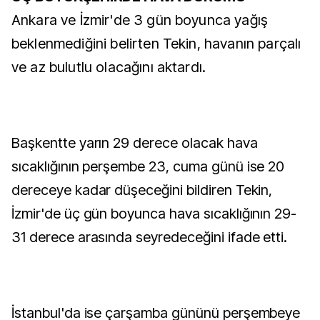
Ankara ve İzmir'de 3 gün boyunca yağış
beklenmediğini belirten Tekin, havanın parçalı
ve az bulutlu olacağını aktardı.
Başkentte yarın 29 derece olacak hava
sıcaklığının perşembe 23, cuma günü ise 20
dereceye kadar düşeceğini bildiren Tekin,
İzmir'de üç gün boyunca hava sıcaklığının 29-
31 derece arasında seyredeceğini ifade etti.
İstanbul'da ise çarşamba gününü perşembeye