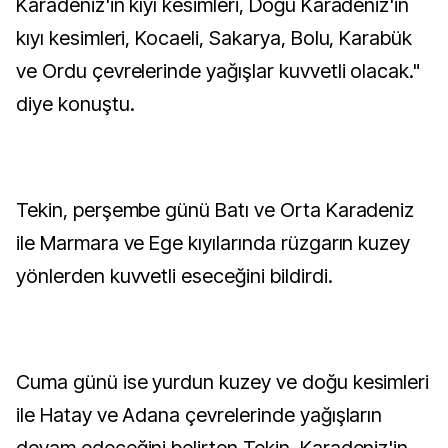
Karadeniz'in kıyı kesimleri, Doğu Karadeniz'in
kıyı kesimleri, Kocaeli, Sakarya, Bolu, Karabük
ve Ordu çevrelerinde yağışlar kuvvetli olacak."
diye konuştu.
Tekin, perşembe günü Batı ve Orta Karadeniz
ile Marmara ve Ege kıyılarında rüzgarın kuzey
yönlerden kuvvetli eseceğini bildirdi.
Cuma günü ise yurdun kuzey ve doğu kesimleri
ile Hatay ve Adana çevrelerinde yağışların