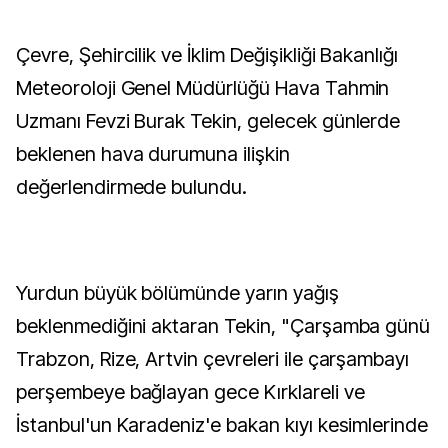
Çevre, Şehircilik ve İklim Değişikliği Bakanlığı
Meteoroloji Genel Müdürlüğü Hava Tahmin
Uzmanı Fevzi Burak Tekin, gelecek günlerde
beklenen hava durumuna ilişkin
değerlendirmede bulundu.
Yurdun büyük bölümünde yarın yağış
beklenmediğini aktaran Tekin, "Çarşamba günü
Trabzon, Rize, Artvin çevreleri ile çarşambayı
perşembeye bağlayan gece Kırklareli ve
İstanbul'un Karadeniz'e bakan kıyı kesimlerinde