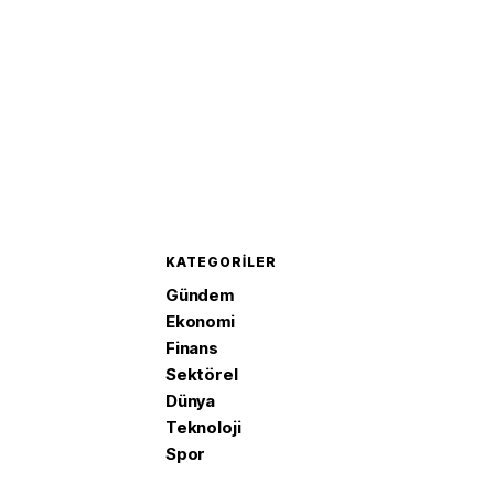
KATEGORILER
Gündem
Ekonomi
Finans
Sektörel
Dünya
Teknoloji
Spor