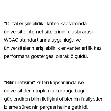
"Dijital erişilebilirlik" kriteri kapsamında
üniversite internet sitelerinin, uluslararası
WCAG standartlarına uygunluğu ve
üniversitelerin erişilebilirlik envanterleri ilk kez
performans göstergesi olarak ölçüldü.
"Bilim iletişimi" kriteri kapsamında ise
üniversitelerin toplumla kurduğu bağı
güçlendiren bilim iletişimi ofislerinin faaliyetleri,
izleme sürecinin parçası haline getirildi.