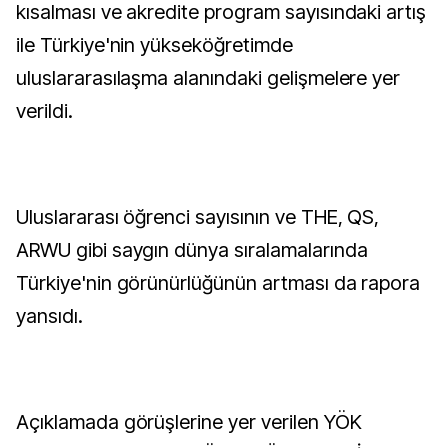
kısalması ve akredite program sayısındaki artış
ile Türkiye'nin yükseköğretimde
uluslararasılaşma alanındaki gelişmelere yer
verildi.
Uluslararası öğrenci sayısının ve THE, QS,
ARWU gibi saygın dünya sıralamalarında
Türkiye'nin görünürlüğünün artması da rapora
yansıdı.
Açıklamada görüşlerine yer verilen YÖK