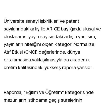
Üniversite sanayi işbirlikleri ve patent
sayılarındaki artış ile AR-GE başlığında ulusal ve
uluslararası yayın sayısındaki artışın yanı sıra,
yayınların niteliğini ölçen Kategori Normalize
Atıf Etkisi (CNCI) değerlerinde, dünya
ortalamasına yaklaşılmasıyla da akademik
üretim kalitesindeki yükseliş rapora yansıdı.
Raporda, "Eğitim ve Öğretim" kategorisinde
mezunların istihdama geçiş sürelerinin