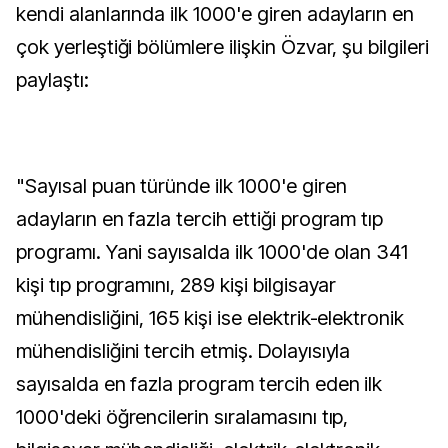
kendi alanlarında ilk 1000'e giren adayların en
çok yerleştiği bölümlere ilişkin Özvar, şu bilgileri
paylaştı:
"Sayısal puan türünde ilk 1000'e giren
adayların en fazla tercih ettiği program tıp
programı. Yani sayısalda ilk 1000'de olan 341
kişi tıp programını, 289 kişi bilgisayar
mühendisliğini, 165 kişi ise elektrik-elektronik
mühendisliğini tercih etmiş. Dolayısıyla
sayısalda en fazla program tercih eden ilk
1000'deki öğrencilerin sıralamasını tıp,