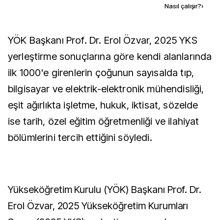
Kaynak ekle
Nasıl çalışır?
›
YÖK Başkanı Prof. Dr. Erol Özvar, 2025 YKS
yerleştirme sonuçlarına göre kendi alanlarında
ilk 1000'e girenlerin çoğunun sayısalda tıp,
bilgisayar ve elektrik-elektronik mühendisliği,
eşit ağırlıkta işletme, hukuk, iktisat, sözelde
ise tarih, özel eğitim öğretmenliği ve ilahiyat
bölümlerini tercih ettiğini söyledi.
Yükseköğretim Kurulu (YÖK) Başkanı Prof. Dr.
Erol Özvar, 2025 Yükseköğretim Kurumları