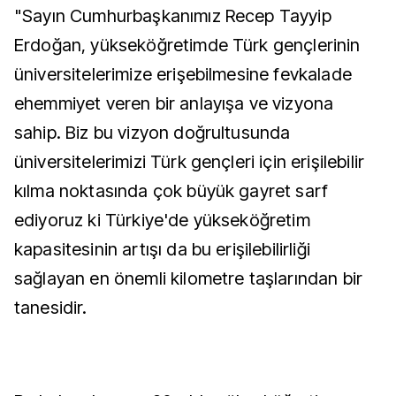
"Sayın Cumhurbaşkanımız Recep Tayyip
Erdoğan, yükseköğretimde Türk gençlerinin
üniversitelerimize erişebilmesine fevkalade
ehemmiyet veren bir anlayışa ve vizyona
sahip. Biz bu vizyon doğrultusunda
üniversitelerimizi Türk gençleri için erişilebilir
kılma noktasında çok büyük gayret sarf
ediyoruz ki Türkiye'de yükseköğretim
kapasitesinin artışı da bu erişilebilirliği
sağlayan en önemli kilometre taşlarından bir
tanesidir.