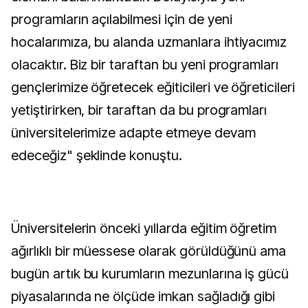
programların açılabilmesi için de yeni
hocalarımıza, bu alanda uzmanlara ihtiyacımız
olacaktır. Biz bir taraftan bu yeni programları
gençlerimize öğretecek eğiticileri ve öğreticileri
yetiştirirken, bir taraftan da bu programları
üniversitelerimize adapte etmeye devam
edeceğiz" şeklinde konuştu.
Üniversitelerin önceki yıllarda eğitim öğretim
ağırlıklı bir müessese olarak görüldüğünü ama
bugün artık bu kurumların mezunlarına iş gücü
piyasalarında ne ölçüde imkan sağladığı gibi