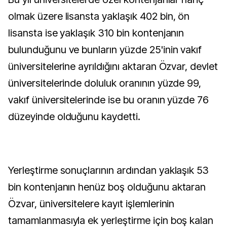
olmak üzere lisansta yaklaşık 402 bin, ön
lisansta ise yaklaşık 310 bin kontenjanın
bulunduğunu ve bunların yüzde 25'inin vakıf
üniversitelerine ayrıldığını aktaran Özvar, devlet
üniversitelerinde doluluk oranının yüzde 99,
vakıf üniversitelerinde ise bu oranın yüzde 76
düzeyinde olduğunu kaydetti.
Yerleştirme sonuçlarının ardından yaklaşık 53
bin kontenjanın henüz boş olduğunu aktaran
Özvar, üniversitelere kayıt işlemlerinin
tamamlanmasıyla ek yerleştirme için boş kalan