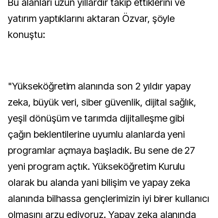
Bu alanları uzun yıllardır takip ettiklerini ve
yatırım yaptıklarını aktaran Özvar, şöyle
konuştu:
"Yükseköğretim alanında son 2 yıldır yapay
zeka, büyük veri, siber güvenlik, dijital sağlık,
yeşil dönüşüm ve tarımda dijitalleşme gibi
çağın beklentilerine uyumlu alanlarda yeni
programlar açmaya başladık. Bu sene de 27
yeni program açtık. Yükseköğretim Kurulu
olarak bu alanda yani bilişim ve yapay zeka
alanında bilhassa gençlerimizin iyi birer kullanıcı
olmasını arzu ediyoruz. Yapay zeka alanında