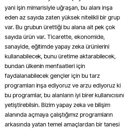
yani işin mimarisiyle uğraşan, bu alanı inşa
eden az sayıda zaten yüksek nitelikli bir grup
var. Bu grubun ürettiği bu alana ait pek çok
sayıda ürün var. Ticarette, ekonomide,
sanayide, eğitimde yapay zeka ürünlerini
kullanabilecek, bunu üretime aktarabilecek,
bundan ülkenin menfaatleri için
faydalanabilecek gençler için bu tarz
programları inşa ediyoruz ve arzu ediyoruz ki
bu programlar, bu alanların iyi birer kullanıcısını
yetiştirebilsin. Bizim yapay zeka ve bilişim
alanında açmaya çalıştığımız programların
arkasında yatan temel amaçlardan bir tanesi