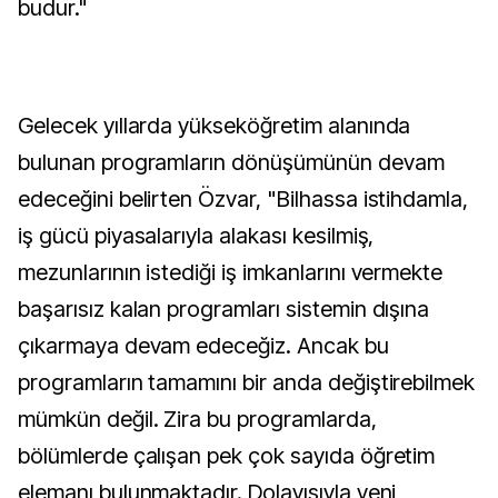
budur."
Gelecek yıllarda yükseköğretim alanında
bulunan programların dönüşümünün devam
edeceğini belirten Özvar, "Bilhassa istihdamla,
iş gücü piyasalarıyla alakası kesilmiş,
mezunlarının istediği iş imkanlarını vermekte
başarısız kalan programları sistemin dışına
çıkarmaya devam edeceğiz. Ancak bu
programların tamamını bir anda değiştirebilmek
mümkün değil. Zira bu programlarda,
bölümlerde çalışan pek çok sayıda öğretim
elemanı bulunmaktadır. Dolayısıyla yeni