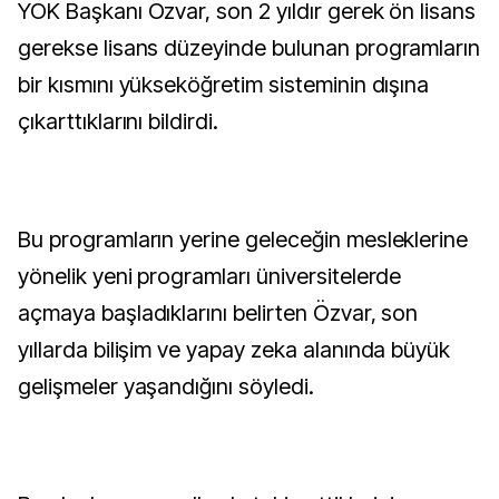
YÖK Başkanı Özvar, son 2 yıldır gerek ön lisans
gerekse lisans düzeyinde bulunan programların
bir kısmını yükseköğretim sisteminin dışına
çıkarttıklarını bildirdi.
Bu programların yerine geleceğin mesleklerine
yönelik yeni programları üniversitelerde
açmaya başladıklarını belirten Özvar, son
yıllarda bilişim ve yapay zeka alanında büyük
gelişmeler yaşandığını söyledi.