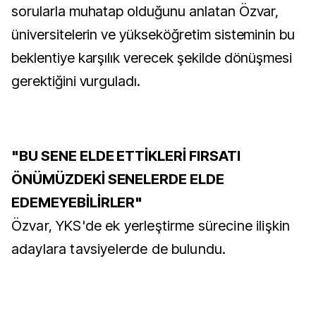
sorularla muhatap olduğunu anlatan Özvar,
üniversitelerin ve yükseköğretim sisteminin bu
beklentiye karşılık verecek şekilde dönüşmesi
gerektiğini vurguladı.
"BU SENE ELDE ETTİKLERİ FIRSATI
ÖNÜMÜZDEKİ SENELERDE ELDE
EDEMEYEBİLİRLER"
Özvar, YKS'de ek yerleştirme sürecine ilişkin
adaylara tavsiyelerde de bulundu.