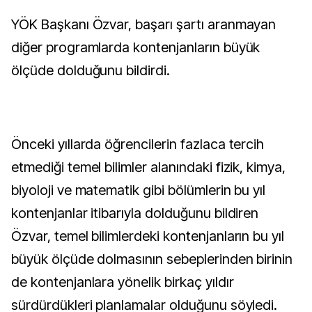
YÖK Başkanı Özvar, başarı şartı aranmayan
diğer programlarda kontenjanların büyük
ölçüde dolduğunu bildirdi.
Önceki yıllarda öğrencilerin fazlaca tercih
etmediği temel bilimler alanındaki fizik, kimya,
biyoloji ve matematik gibi bölümlerin bu yıl
kontenjanlar itibarıyla dolduğunu bildiren
Özvar, temel bilimlerdeki kontenjanların bu yıl
büyük ölçüde dolmasının sebeplerinden birinin
de kontenjanlara yönelik birkaç yıldır
sürdürdükleri planlamalar olduğunu söyledi.