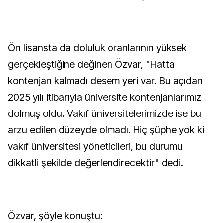
Ön lisansta da doluluk oranlarının yüksek
gerçekleştiğine değinen Özvar, "Hatta
kontenjan kalmadı desem yeri var. Bu açıdan
2025 yılı itibarıyla üniversite kontenjanlarımız
dolmuş oldu. Vakıf üniversitelerimizde ise bu
arzu edilen düzeyde olmadı. Hiç şüphe yok ki
vakıf üniversitesi yöneticileri, bu durumu
dikkatli şekilde değerlendirecektir" dedi.
Özvar, şöyle konuştu: