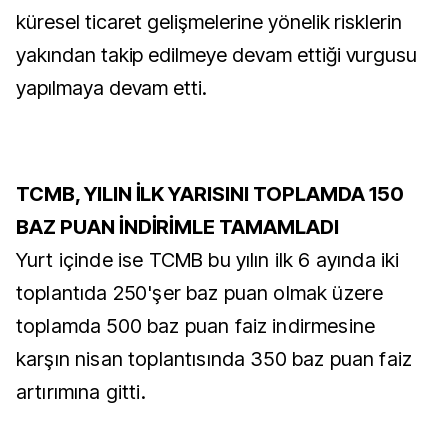
küresel ticaret gelişmelerine yönelik risklerin
yakından takip edilmeye devam ettiği vurgusu
yapılmaya devam etti.
TCMB, YILIN İLK YARISINI TOPLAMDA 150
BAZ PUAN İNDİRİMLE TAMAMLADI
Yurt içinde ise TCMB bu yılın ilk 6 ayında iki
toplantıda 250'şer baz puan olmak üzere
toplamda 500 baz puan faiz indirmesine
karşın nisan toplantısında 350 baz puan faiz
artırımına gitti.