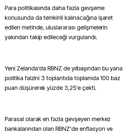
Para politikasında daha fazla gevşeme
konusunda da temkinli kalınacağına işaret
edilen metinde, uluslararası gelişmelerin
yakından takip edileceği vurgulandı.
Yeni Zelanda'da RBNZ de yılbaşından bu yana
politika faizini 3 toplantıda toplamda 100 baz
puan düşürerek yüzde 3,25'e çekti.
Parasal olarak en fazla gevşeyen merkez
bankalarından olan RBNZ'de enflasyon ve