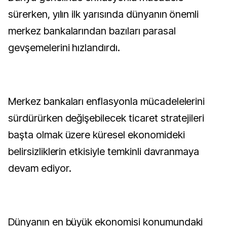
sürerken, yılın ilk yarısında dünyanın önemli
merkez bankalarından bazıları parasal
gevşemelerini hızlandırdı.
Merkez bankaları enflasyonla mücadelelerini
sürdürürken değişebilecek ticaret stratejileri
başta olmak üzere küresel ekonomideki
belirsizliklerin etkisiyle temkinli davranmaya
devam ediyor.
Dünyanın en büyük ekonomisi konumundaki