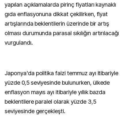
yapılan açıklamalarda pirinç fiyatları kaynaklı
gıda enflasyonuna dikkat çekilirken, fiyat
artışlarında beklentilerin üzerinde bir artış
olması durumunda parasal sıkılığın artırılacağı
vurgulandı.
Japonya'da politika faizi temmuz ayı itibariyle
yüzde 0,5 seviyesinde bulunurken, ülkede
enflasyon mayıs ayı itibariyle yıllık bazda
beklentilere paralel olarak yüzde 3,5
seviyesinde gerçekleşti.