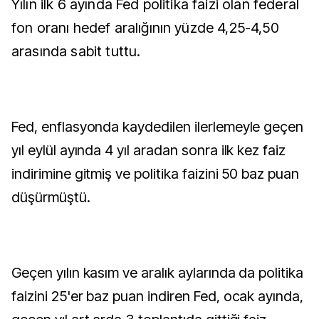
Yılın ilk 6 ayında Fed politika faizi olan federal
fon oranı hedef aralığının yüzde 4,25-4,50
arasında sabit tuttu.
Fed, enflasyonda kaydedilen ilerlemeyle geçen
yıl eylül ayında 4 yıl aradan sonra ilk kez faiz
indirimine gitmiş ve politika faizini 50 baz puan
düşürmüştü.
Geçen yılın kasım ve aralık aylarında da politika
faizini 25'er baz puan indiren Fed, ocak ayında,