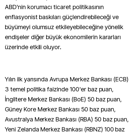
ABD'nin korumacı ticaret politikasının
enflasyonist baskıları güçlendirebileceği ve
büyümeyi olumsuz etkileyebileceğine yönelik
endişeler diğer büyük ekonomilerin kararları
üzerinde etkili oluyor.
Yılın ilk yarısında Avrupa Merkez Bankası (ECB)
3 temel politika faizinde 100'er baz puan,
İngiltere Merkez Bankası (BoE) 50 baz puan,
Güney Kore Merkez Bankası 50 baz puan,
Avustralya Merkez Bankası (RBA) 50 baz puan,
Yeni Zelanda Merkez Bankası (RBNZ) 100 baz