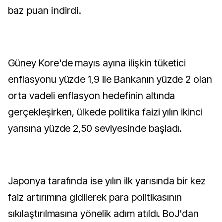
baz puan indirdi.
Güney Kore'de mayıs ayına ilişkin tüketici
enflasyonu yüzde 1,9 ile Bankanın yüzde 2 olan
orta vadeli enflasyon hedefinin altında
gerçekleşirken, ülkede politika faizi yılın ikinci
yarısına yüzde 2,50 seviyesinde başladı.
Japonya tarafında ise yılın ilk yarısında bir kez
faiz artırımına gidilerek para politikasının
sıkılaştırılmasına yönelik adım atıldı. BoJ'dan