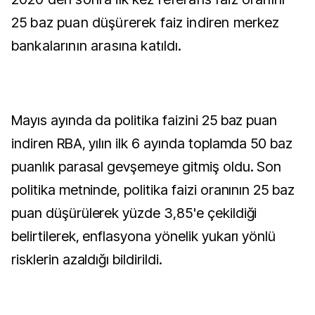
25 baz puan düşürerek faiz indiren merkez
bankalarının arasına katıldı.
Mayıs ayında da politika faizini 25 baz puan
indiren RBA, yılın ilk 6 ayında toplamda 50 baz
puanlık parasal gevşemeye gitmiş oldu. Son
politika metninde, politika faizi oranının 25 baz
puan düşürülerek yüzde 3,85'e çekildiği
belirtilerek, enflasyona yönelik yukarı yönlü
risklerin azaldığı bildirildi.