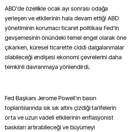
ABD'de özellikle ocak ayı sonrası odağa
yerleşen ve etkilerinin hala devam ettiği ABD
yönetiminin korumacı ticaret politikası Fed'in
gevşemesinin önündeki temel engel olarak öne
çıkarken, küresel ticarette ciddi dalgalanmalar
olabileceği endişesi ekonomi çevrelerini daha
temkinli davranmaya yönlendirdi.
Fed Başkanı Jerome Powell'ın basın
toplantılarında sık sık altını çizdiği tarifelerin
orta ve uzun vadeli etkilerinin enflasyonist
baskıları artırabileceği ve büyümeyi