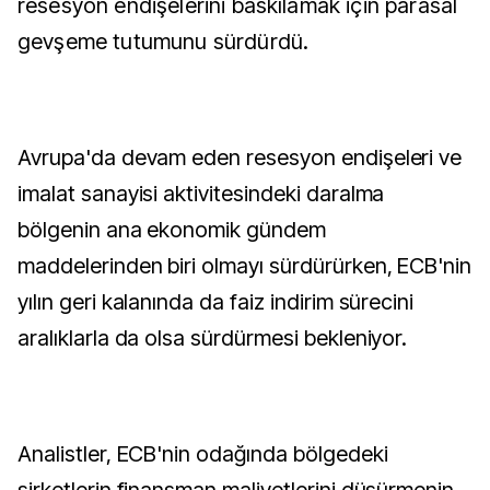
resesyon endişelerini baskılamak için parasal
gevşeme tutumunu sürdürdü.
Avrupa'da devam eden resesyon endişeleri ve
imalat sanayisi aktivitesindeki daralma
bölgenin ana ekonomik gündem
maddelerinden biri olmayı sürdürürken, ECB'nin
yılın geri kalanında da faiz indirim sürecini
aralıklarla da olsa sürdürmesi bekleniyor.
Analistler, ECB'nin odağında bölgedeki