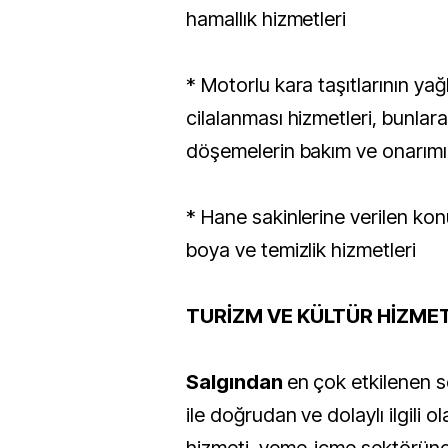
hamallık hizmetleri
* Motorlu kara taşıtlarının ya
cilalanması hizmetleri, bunlara
döşemelerin bakım ve onarımı
* Hane sakinlerine verilen kon
boya ve temizlik hizmetleri
TURİZM VE KÜLTÜR HİZME
Salgından
en çok etkilenen s
ile doğrudan ve dolaylı ilgili 