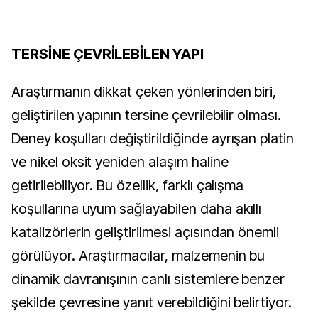
TERSİNE ÇEVRİLEBİLEN YAPI
Araştırmanın dikkat çeken yönlerinden biri,
geliştirilen yapının tersine çevrilebilir olması.
Deney koşulları değiştirildiğinde ayrışan platin
ve nikel oksit yeniden alaşım haline
getirilebiliyor. Bu özellik, farklı çalışma
koşullarına uyum sağlayabilen daha akıllı
katalizörlerin geliştirilmesi açısından önemli
görülüyor. Araştırmacılar, malzemenin bu
dinamik davranışının canlı sistemlere benzer
şekilde çevresine yanıt verebildiğini belirtiyor.