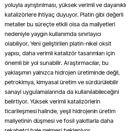
yoluyla ayrıştırılması, yüksek verimli ve dayanıklı
katalizörlere ihtiyaç duyuyor. Platin gibi değerli
metaller bu süreçte etkili olsa da maliyetleri
nedeniyle yaygın kullanımda sınırlayıcı
olabiliyor. Yeni geliştirilen platin-nikel oksit
yapısı, daha verimli katalizör tasarımları için
önemli bir yol sunabilir. Araştırmacılar, bu
yaklaşımın yalnızca hidrojen üretiminde değil,
petrokimya, kimyasal üretim ve sürdürülebilir
sanayi uygulamalarında da kullanılabileceğini
belirtiyor. Yüksek verimli katalizörlerin
ticarileşmesi halinde, yeşil hidrojenin üretim
maliyetinin düşmesi ve fosil yakıtlarla daha
rekabetçi hale gelmesi bekleniyor.