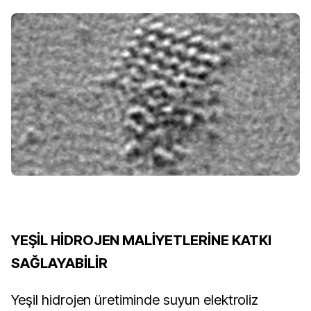
YEŞİL HİDROJEN MALİYETLERİNE KATKI
SAĞLAYABİLİR
Yeşil hidrojen üretiminde suyun elektroliz