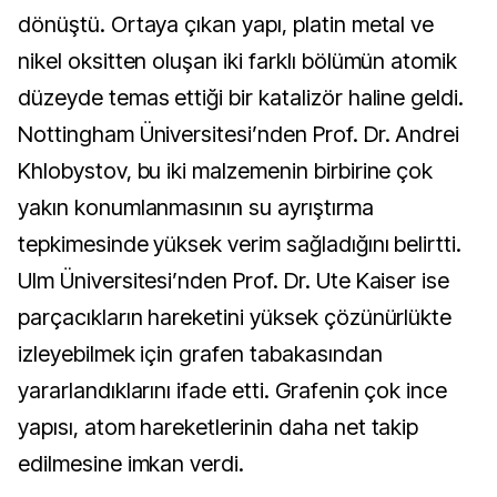
dönüştü. Ortaya çıkan yapı, platin metal ve
nikel oksitten oluşan iki farklı bölümün atomik
düzeyde temas ettiği bir katalizör haline geldi.
Nottingham Üniversitesi’nden Prof. Dr. Andrei
Khlobystov, bu iki malzemenin birbirine çok
yakın konumlanmasının su ayrıştırma
tepkimesinde yüksek verim sağladığını belirtti.
Ulm Üniversitesi’nden Prof. Dr. Ute Kaiser ise
parçacıkların hareketini yüksek çözünürlükte
izleyebilmek için grafen tabakasından
yararlandıklarını ifade etti. Grafenin çok ince
yapısı, atom hareketlerinin daha net takip
edilmesine imkan verdi.