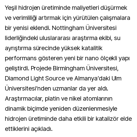
Yeşil hidrojen üretiminde maliyetleri düşürmek
ve verimliliği artırmak için yürütülen çalışmalara
bir yenisi eklendi. Nottingham Üniversitesi
liderliğindeki uluslararası araştırma ekibi, su
ayrıştırma sürecinde yüksek katalitik
performans gösteren yeni bir nano ölçekli yapı
geliştirdi. Projede Birmingham Üniversitesi,
Diamond Light Source ve Almanya’daki Ulm
Üniversitesi’nden uzmanlar da yer aldı.
Araştırmacılar, platin ve nikel atomlarının
dinamik biçimde yeniden düzenlenmesiyle
hidrojen üretiminde daha etkili bir katalizör elde
ettiklerini açıkladı.