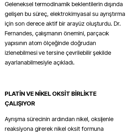
Geleneksel termodinamik beklentilerin dışında
gelişen bu süreç, elektrokimyasal su ayrıştırma
için son derece aktif bir arayüz oluşturdu. Dr.
Fernandes, çalışmanın önemini, parçacık
yapısının atom ölçeğinde doğrudan
izlenebilmesi ve tersine çevrilebilir şekilde
ayarlanabilmesiyle açıkladı.
PLATİN VE NİKEL OKSİT BİRLİKTE
ÇALIŞIYOR
Ayrışma sürecinin ardından nikel, oksijenle
reaksiyona girerek nikel oksit formuna