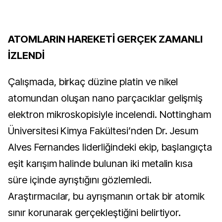
ATOMLARIN HAREKETİ GERÇEK ZAMANLI
İZLENDİ
Çalışmada, birkaç düzine platin ve nikel
atomundan oluşan nano parçacıklar gelişmiş
elektron mikroskopisiyle incelendi. Nottingham
Üniversitesi Kimya Fakültesi’nden Dr. Jesum
Alves Fernandes liderliğindeki ekip, başlangıçta
eşit karışım halinde bulunan iki metalin kısa
süre içinde ayrıştığını gözlemledi.
Araştırmacılar, bu ayrışmanın ortak bir atomik
sınır korunarak gerçekleştiğini belirtiyor.