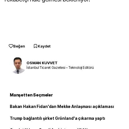
Beğen
Kaydet
OSMAN KUVVET
İstanbul Ticaret Gazetesi – Teknoloji Editörü
Manşetten Seçmeler
Bakan Hakan Fidan'dan Mekke Anlaşması açıklaması
Trump bağlantılı şirket Grönland'a çıkarma yaptı