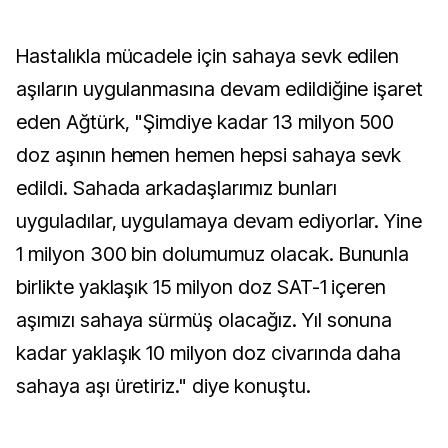
Hastalıkla mücadele için sahaya sevk edilen
aşıların uygulanmasına devam edildiğine işaret
eden Ağtürk, "Şimdiye kadar 13 milyon 500
doz aşının hemen hemen hepsi sahaya sevk
edildi. Sahada arkadaşlarımız bunları
uyguladılar, uygulamaya devam ediyorlar. Yine
1 milyon 300 bin dolumumuz olacak. Bununla
birlikte yaklaşık 15 milyon doz SAT-1 içeren
aşımızı sahaya sürmüş olacağız. Yıl sonuna
kadar yaklaşık 10 milyon doz civarında daha
sahaya aşı üretiriz." diye konuştu.