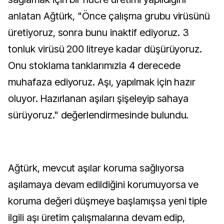
anlatan Ağtürk, "Önce çalışma grubu virüsünü
üretiyoruz, sonra bunu inaktif ediyoruz. 3
tonluk virüsü 200 litreye kadar düşürüyoruz.
Onu stoklama tanklarımızla 4 derecede
muhafaza ediyoruz. Aşı, yapılmak için hazır
oluyor. Hazırlanan aşıları şişeleyip sahaya
sürüyoruz." değerlendirmesinde bulundu.
Ağtürk, mevcut aşılar koruma sağlıyorsa
aşılamaya devam edildiğini korumuyorsa ve
koruma değeri düşmeye başlamışsa yeni tiple
ilgili aşı üretim çalışmalarına devam edip,