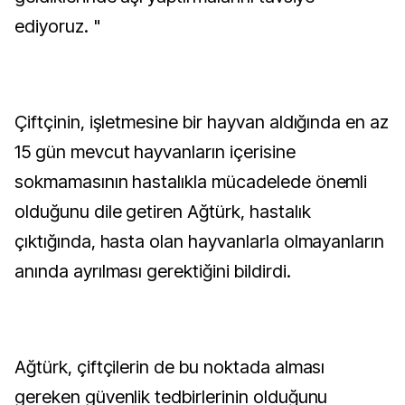
ediyoruz. "
Çiftçinin, işletmesine bir hayvan aldığında en az
15 gün mevcut hayvanların içerisine
sokmamasının hastalıkla mücadelede önemli
olduğunu dile getiren Ağtürk, hastalık
çıktığında, hasta olan hayvanlarla olmayanların
anında ayrılması gerektiğini bildirdi.
Ağtürk, çiftçilerin de bu noktada alması
gereken güvenlik tedbirlerinin olduğunu