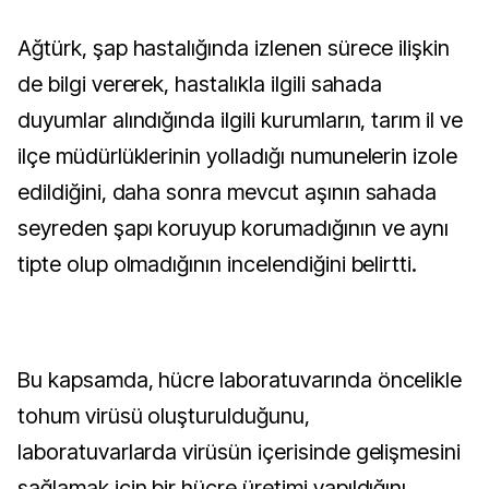
Ağtürk, şap hastalığında izlenen sürece ilişkin
de bilgi vererek, hastalıkla ilgili sahada
duyumlar alındığında ilgili kurumların, tarım il ve
ilçe müdürlüklerinin yolladığı numunelerin izole
edildiğini, daha sonra mevcut aşının sahada
seyreden şapı koruyup korumadığının ve aynı
tipte olup olmadığının incelendiğini belirtti.
Bu kapsamda, hücre laboratuvarında öncelikle
tohum virüsü oluşturulduğunu,
laboratuvarlarda virüsün içerisinde gelişmesini
sağlamak için bir hücre üretimi yapıldığını