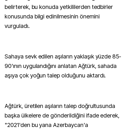
belirterek, bu konuda yetkililerden tedbirler
konusunda bilgi edinilmesinin önemini
vurguladı.
Sahaya sevk edilen aşıların yaklaşık yüzde 85-
90'ının uygulandığını anlatan Ağtürk, sahada
aşıya çok yoğun talep olduğunu aktardı.
Ağtürk, üretilen aşıların talep doğrultusunda
başka ülkelere de gönderildiğini ifade ederek,
"2021'den bu yana Azerbaycan'a