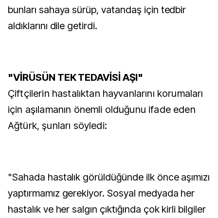
bunları sahaya sürüp, vatandaş için tedbir
aldıklarını dile getirdi.
"VİRÜSÜN TEK TEDAVİSİ AŞI"
Çiftçilerin hastalıktan hayvanlarını korumaları
için aşılamanın önemli olduğunu ifade eden
Ağtürk, şunları söyledi:
"Sahada hastalık görüldüğünde ilk önce aşımızı
yaptırmamız gerekiyor. Sosyal medyada her
hastalık ve her salgın çıktığında çok kirli bilgiler