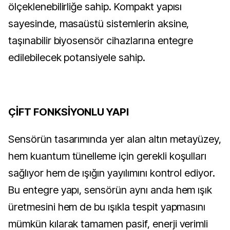
ölçeklenebilirliğe sahip. Kompakt yapısı
sayesinde, masaüstü sistemlerin aksine,
taşınabilir biyosensör cihazlarına entegre
edilebilecek potansiyele sahip.
ÇİFT FONKSİYONLU YAPI
Sensörün tasarımında yer alan altın metayüzey,
hem kuantum tünelleme için gerekli koşulları
sağlıyor hem de ışığın yayılımını kontrol ediyor.
Bu entegre yapı, sensörün aynı anda hem ışık
üretmesini hem de bu ışıkla tespit yapmasını
mümkün kılarak tamamen pasif, enerji verimli