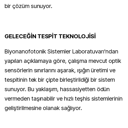
bir çözüm sunuyor.
GELECEĞİN TESPİT TEKNOLOJİSİ
Biyonanofotonik Sistemler Laboratuvarı'ndan
yapılan açıklamaya göre, çalışma mevcut optik
sensörlerin sınırlarını aşarak, ışığın üretimi ve
tespitinin tek bir çipte birleştirildiği bir sistem
sunuyor. Bu yaklaşım, hassasiyetten ödün
vermeden taşınabilir ve hızlı teşhis sistemlerinin
geliştirilmesine olanak sağlıyor.