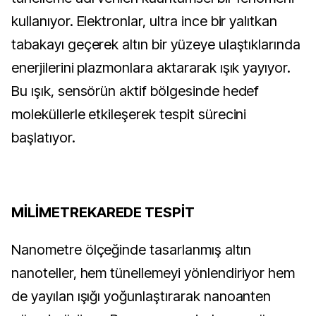
kullanıyor. Elektronlar, ultra ince bir yalıtkan
tabakayı geçerek altın bir yüzeye ulaştıklarında
enerjilerini plazmonlara aktararak ışık yayıyor.
Bu ışık, sensörün aktif bölgesinde hedef
moleküllerle etkileşerek tespit sürecini
başlatıyor.
MİLİMETREKAREDE TESPİT
Nanometre ölçeğinde tasarlanmış altın
nanoteller, hem tünellemeyi yönlendiriyor hem
de yayılan ışığı yoğunlaştırarak nanoanten