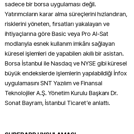
sadece bir borsa uygulaması değil.
Yatırımcıların karar alma süreçlerini hızlandıran,
risklerini yöneten, fırsatları yakalayan ve
ihtiyaçlarına göre Basic veya Pro Al-Sat
modlarıyla esnek kullanım imkânı sağlayan
küresel işlemleri de yapabilen akıllı bir asistan.
Borsa İstanbul ile Nasdaq ve NYSE gibi küresel
büyük endekslerde işlemlerin yapılabildiği İnfox
uygulamasını SNT Yazılım ve Finansal
Teknolojiler A.Ş. Yönetim Kurulu Başkanı Dr.
Sonat Bayram, İstanbul Ticaret’e anlattı.