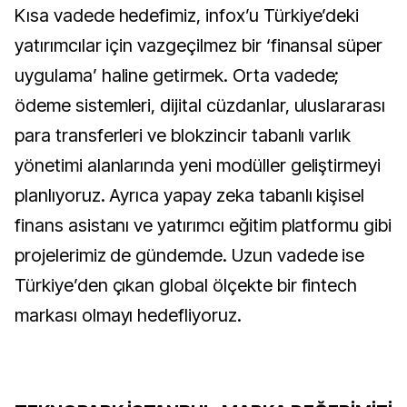
Kısa vadede hedefimiz, infox’u Türkiye’deki
yatırımcılar için vazgeçilmez bir ‘finansal süper
uygulama’ haline getirmek. Orta vadede;
ödeme sistemleri, dijital cüzdanlar, uluslararası
para transferleri ve blokzincir tabanlı varlık
yönetimi alanlarında yeni modüller geliştirmeyi
planlıyoruz. Ayrıca yapay zeka tabanlı kişisel
finans asistanı ve yatırımcı eğitim platformu gibi
projelerimiz de gündemde. Uzun vadede ise
Türkiye’den çıkan global ölçekte bir fintech
markası olmayı hedefliyoruz.