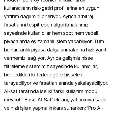
kullanıcıların risk-getiri profillerine en uygun
yatırım dağılımını öneriyor. Ayrıca arbitraj
fırsatlarını tespit eden algoritmalarımız
sayesinde kullanıcılar hem spot hem vadeli
piyasalarda eş zamanlı işlem yapabiliyor. Tüm
bunlar, anlık piyasa dalgalanmalarına hızlı yanıt
vermemizi sağlıyor. Ayrıca gelişmiş hisse
filtreleme sistemimiz sayesinde kullanıcılar,
belirledikleri kriterlere göre hisseleri
tarayabiliyor ve fırsatları anında yakalayabiliyor.
Al-sat tarafında ise iki farklı kullanım modu
mevcut: ‘Basic Al-Sat’ ekranı, yatırımcıya sade
ve hızlı işlem yapma imkanı sunarken; ‘Pro Al-