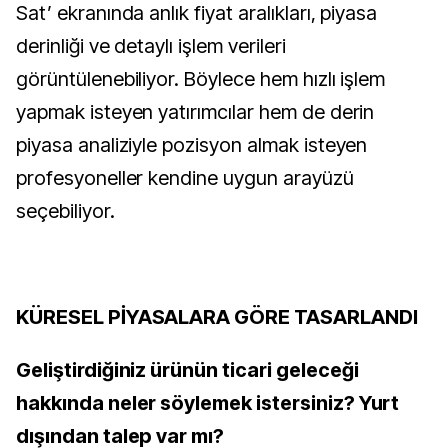
Sat’ ekranında anlık fiyat aralıkları, piyasa
derinliği ve detaylı işlem verileri
görüntülenebiliyor. Böylece hem hızlı işlem
yapmak isteyen yatırımcılar hem de derin
piyasa analiziyle pozisyon almak isteyen
profesyoneller kendine uygun arayüzü
seçebiliyor.
KÜRESEL PİYASALARA GÖRE TASARLANDI
Geliştirdiğiniz ürünün ticari geleceği
hakkında neler söylemek istersiniz? Yurt
dışından talep var mı?