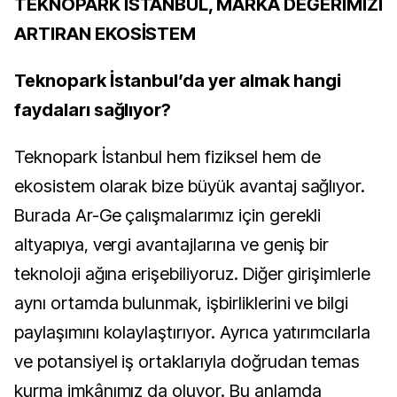
TEKNOPARK İSTANBUL, MARKA DEĞERİMİZİ
ARTIRAN EKOSİSTEM
Teknopark İstanbul’da yer almak hangi
faydaları sağlıyor?
Teknopark İstanbul hem fiziksel hem de
ekosistem olarak bize büyük avantaj sağlıyor.
Burada Ar-Ge çalışmalarımız için gerekli
altyapıya, vergi avantajlarına ve geniş bir
teknoloji ağına erişebiliyoruz. Diğer girişimlerle
aynı ortamda bulunmak, işbirliklerini ve bilgi
paylaşımını kolaylaştırıyor. Ayrıca yatırımcılarla
ve potansiyel iş ortaklarıyla doğrudan temas
kurma imkânımız da oluyor. Bu anlamda