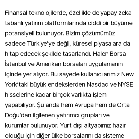
Finansal teknolojilerde, özellikle de yapay zeka
tabanlı yatırım platformlarında ciddi bir büyüme
potansiyeli bulunuyor. Bizim çözümümüz
sadece Türkiye’ye değil, küresel piyasalara da
hitap edecek şekilde tasarlandı. Halen Borsa
İstanbul ve Amerikan borsaları uygulamanın
içinde yer alıyor. Bu sayede kullanıcılarımız New
York’taki büyük endekslerden Nasdaq ve NYSE
hisselerine kadar birçok varlıkta işlem
yapabiliyor. Şu anda hem Avrupa hem de Orta
Doğu’dan ilgilenen yatırımcı grupları ve
kurumlar bulunuyor. Yurt dışı altyapımız hazır
olduğu için diğer ülke borsalarını da sisteme