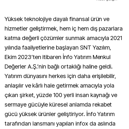
Yüksek teknolojiye dayalı finansal ürün ve
hizmetler geliştirmek, hem iç hem dış pazarlara
katma değerli çözümler sunmak amacıyla 2021
yılında faaliyetlerine başlayan SNT Yazılım,
Ekim 2023’ten itibaren İnfo Yatırım Menkul
Değerler A.Ş.’nin bağlı ortaklığı haline geldi.
Yatırım dünyasını herkes için daha erişilebilir,
anlaşılır ve kârlı hale getirmek amacıyla yola
çıkan şirket, yüzde 100 yerli insan kaynağı ve
sermaye gücüyle küresel anlamda rekabet
gücü yüksek ürünler geliştiriyor. İnfo Yatırım
tarafından lansmanı yapılan infox da aslında