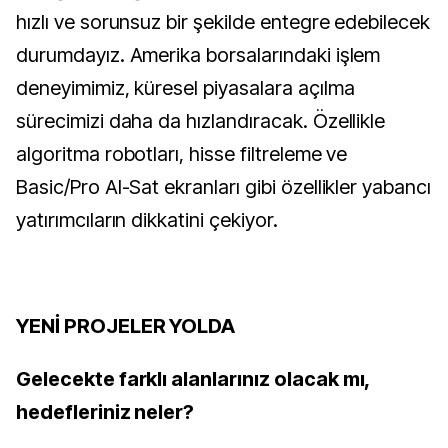
hızlı ve sorunsuz bir şekilde entegre edebilecek
durumdayız. Amerika borsalarındaki işlem
deneyimimiz, küresel piyasalara açılma
sürecimizi daha da hızlandıracak. Özellikle
algoritma robotları, hisse filtreleme ve
Basic/Pro Al-Sat ekranları gibi özellikler yabancı
yatırımcıların dikkatini çekiyor.
YENİ PROJELER YOLDA
Gelecekte farklı alanlarınız olacak mı,
hedefleriniz neler?