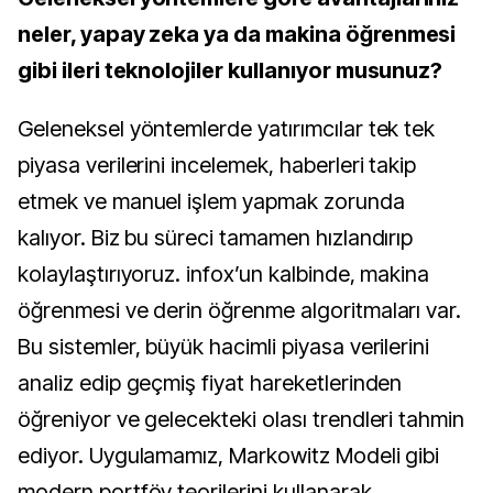
neler, yapay zeka ya da makina öğrenmesi
gibi ileri teknolojiler kullanıyor musunuz?
Geleneksel yöntemlerde yatırımcılar tek tek
piyasa verilerini incelemek, haberleri takip
etmek ve manuel işlem yapmak zorunda
kalıyor. Biz bu süreci tamamen hızlandırıp
kolaylaştırıyoruz. infox’un kalbinde, makina
öğrenmesi ve derin öğrenme algoritmaları var.
Bu sistemler, büyük hacimli piyasa verilerini
analiz edip geçmiş fiyat hareketlerinden
öğreniyor ve gelecekteki olası trendleri tahmin
ediyor. Uygulamamız, Markowitz Modeli gibi
modern portföy teorilerini kullanarak