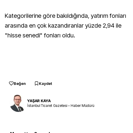
Kategorilerine göre bakıldığında, yatırım fonları
arasında en çok kazandıranlar yüzde 2,94 ile
"hisse senedi" fonları oldu.
Beğen
Kaydet
YAŞAR KAYA
İstanbul Ticaret Gazetesi – Haber Müdürü