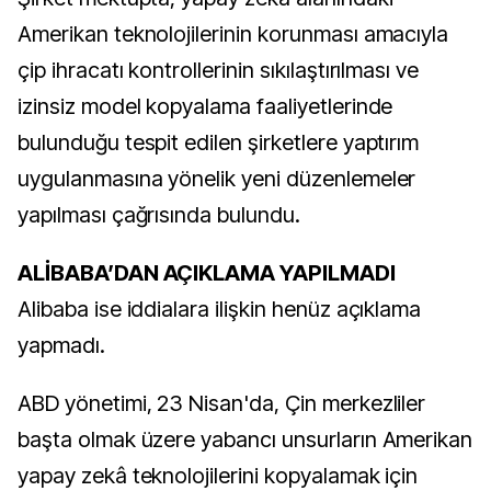
Amerikan teknolojilerinin korunması amacıyla
çip ihracatı kontrollerinin sıkılaştırılması ve
izinsiz model kopyalama faaliyetlerinde
bulunduğu tespit edilen şirketlere yaptırım
uygulanmasına yönelik yeni düzenlemeler
yapılması çağrısında bulundu.
ALİBABA’DAN AÇIKLAMA YAPILMADI
Alibaba ise iddialara ilişkin henüz açıklama
yapmadı.
ABD yönetimi, 23 Nisan'da, Çin merkezliler
başta olmak üzere yabancı unsurların Amerikan
yapay zekâ teknolojilerini kopyalamak için