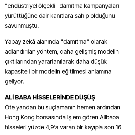
"endüstriyel ölçekli" damıtma kampanyaları
yürüttüğüne dair kanıtlara sahip olduğunu
savunmuştu.
Yapay zekâ alanında "damıtma" olarak
adlandırılan yöntem, daha gelişmiş modelin
çıktılarından yararlanılarak daha düşük
kapasiteli bir modelin eğitilmesi anlamına
geliyor.
ALİ BABA HİSSELERİNDE DÜŞÜŞ
Öte yandan bu suçlamanın hemen ardından
Hong Kong borsasında işlem gören Alibaba
hisseleri yüzde 4,9’a varan bir kayıpla son 16