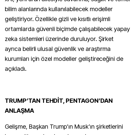
bilim alanlarında kullanılabilecek modeller 
geliştiriyor. Özellikle gizli ve kısıtlı erişimli 
ortamlarda güvenli biçimde çalışabilecek yapay 
zeka sistemleri üzerinde duruluyor. Şirket 
ayrıca belirli ulusal güvenlik ve araştırma 
kurumları için özel modeller geliştireceğini de 
açıkladı.
TRUMP’TAN TEHDİT, PENTAGON’DAN 
ANLAŞMA
Gelişme, Başkan Trump’ın Musk’ın şirketlerini 