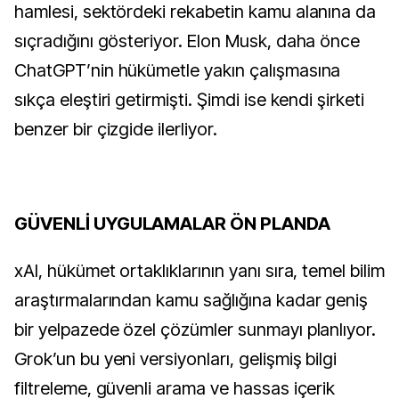
hamlesi, sektördeki rekabetin kamu alanına da 
sıçradığını gösteriyor. Elon Musk, daha önce 
ChatGPT’nin hükümetle yakın çalışmasına 
sıkça eleştiri getirmişti. Şimdi ise kendi şirketi 
benzer bir çizgide ilerliyor.
GÜVENLİ UYGULAMALAR ÖN PLANDA
xAI, hükümet ortaklıklarının yanı sıra, temel bilim 
araştırmalarından kamu sağlığına kadar geniş 
bir yelpazede özel çözümler sunmayı planlıyor. 
Grok’un bu yeni versiyonları, gelişmiş bilgi 
filtreleme, güvenli arama ve hassas içerik 