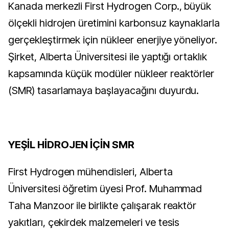
Kanada merkezli First Hydrogen Corp., büyük
ölçekli hidrojen üretimini karbonsuz kaynaklarla
gerçekleştirmek için nükleer enerjiye yöneliyor.
Şirket, Alberta Üniversitesi ile yaptığı ortaklık
kapsamında küçük modüler nükleer reaktörler
(SMR) tasarlamaya başlayacağını duyurdu.
YEŞİL HİDROJEN İÇİN SMR
First Hydrogen mühendisleri, Alberta
Üniversitesi öğretim üyesi Prof. Muhammad
Taha Manzoor ile birlikte çalışarak reaktör
yakıtları, çekirdek malzemeleri ve tesis