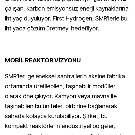
çalışan, karbon emisyonsuz enerji kaynaklarına
ihtiyaç duyuluyor. First Hydrogen, SMR’lerle bu
ihtiyaca çözüm üretmeyi hedefliyor.
MOBİL REAKTÖR VİZYONU
SMR’ler, geleneksel santrallerin aksine fabrika
ortamında üretilebilen, taşınabilir modüller
olarak öne çıkıyor. Kamyon veya mavna ile
taşınabilen bu üniteler, birbirine bağlanarak
sahada kolayca kurulabiliyor. Şirket, bu
kompakt reaktörlerin endüstriyel bölgeler,