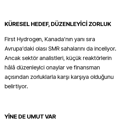
KÜRESEL HEDEF, DÜZENLEYİCİ ZORLUK
First Hydrogen, Kanada’nın yanı sıra
Avrupa’daki olası SMR sahalarını da inceliyor.
Ancak sektör analistleri, küçük reaktörlerin
hâlâ düzenleyici onaylar ve finansman
açısından zorluklarla karşı karşıya olduğunu
belirtiyor.
YİNE DE UMUT VAR