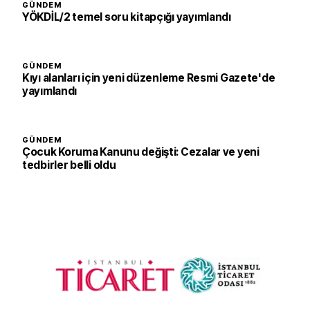
GÜNDEM
YÖKDİL/2 temel soru kitapçığı yayımlandı
GÜNDEM
Kıyı alanları için yeni düzenleme Resmi Gazete'de
yayımlandı
GÜNDEM
Çocuk Koruma Kanunu değişti: Cezalar ve yeni
tedbirler belli oldu