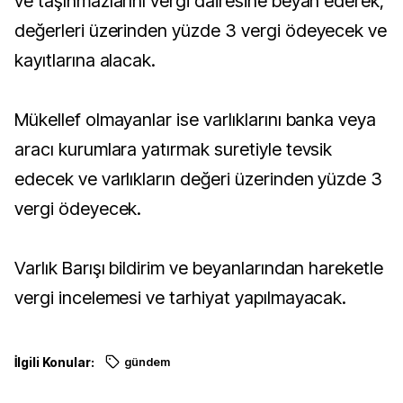
ve taşınmazlarını vergi dairesine beyan ederek,
değerleri üzerinden yüzde 3 vergi ödeyecek ve
kayıtlarına alacak.
Mükellef olmayanlar ise varlıklarını banka veya
aracı kurumlara yatırmak suretiyle tevsik
edecek ve varlıkların değeri üzerinden yüzde 3
vergi ödeyecek.
Varlık Barışı bildirim ve beyanlarından hareketle
vergi incelemesi ve tarhiyat yapılmayacak.
İlgili Konular:
gündem