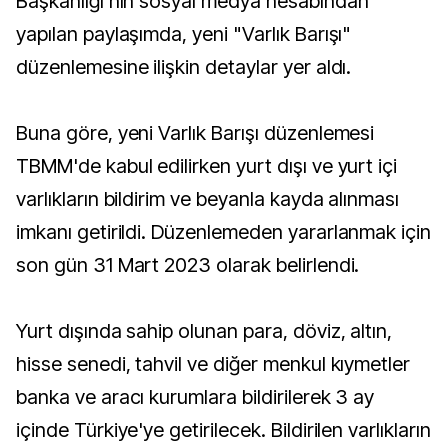
Başkanlığı’nın sosyal medya hesabından
yapılan paylaşımda, yeni "Varlık Barışı"
düzenlemesine ilişkin detaylar yer aldı.
Buna göre, yeni Varlık Barışı düzenlemesi
TBMM'de kabul edilirken yurt dışı ve yurt içi
varlıkların bildirim ve beyanla kayda alınması
imkanı getirildi. Düzenlemeden yararlanmak için
son gün 31 Mart 2023 olarak belirlendi.
Yurt dışında sahip olunan para, döviz, altın,
hisse senedi, tahvil ve diğer menkul kıymetler
banka ve aracı kurumlara bildirilerek 3 ay
içinde Türkiye'ye getirilecek. Bildirilen varlıkların