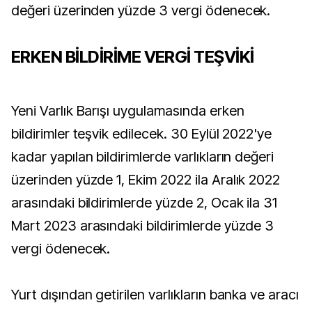
değeri üzerinden yüzde 3 vergi ödenecek.
ERKEN BİLDİRİME VERGİ TEŞVİKİ
Yeni Varlık Barışı uygulamasında erken
bildirimler teşvik edilecek. 30 Eylül 2022'ye
kadar yapılan bildirimlerde varlıkların değeri
üzerinden yüzde 1, Ekim 2022 ila Aralık 2022
arasındaki bildirimlerde yüzde 2, Ocak ila 31
Mart 2023 arasındaki bildirimlerde yüzde 3
vergi ödenecek.
Yurt dışından getirilen varlıkların banka ve aracı