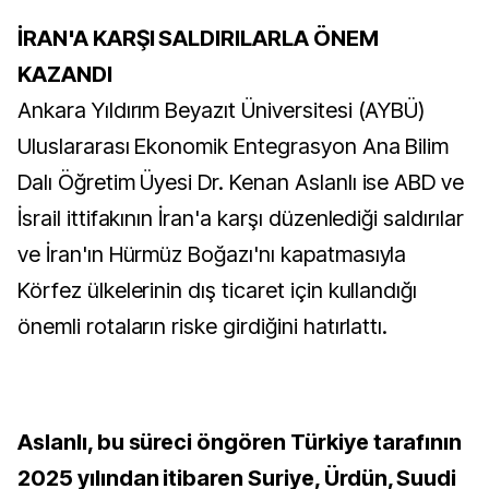
İRAN'A KARŞI SALDIRILARLA ÖNEM
KAZANDI
Ankara Yıldırım Beyazıt Üniversitesi (AYBÜ)
Uluslararası Ekonomik Entegrasyon Ana Bilim
Dalı Öğretim Üyesi Dr. Kenan Aslanlı ise ABD ve
İsrail ittifakının İran'a karşı düzenlediği saldırılar
ve İran'ın Hürmüz Boğazı'nı kapatmasıyla
Körfez ülkelerinin dış ticaret için kullandığı
önemli rotaların riske girdiğini hatırlattı.
Aslanlı, bu süreci öngören Türkiye tarafının
2025 yılından itibaren Suriye, Ürdün, Suudi