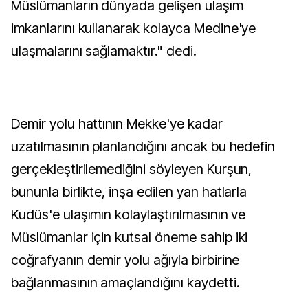
Müslümanların dünyada gelişen ulaşım
imkanlarını kullanarak kolayca Medine'ye
ulaşmalarını sağlamaktır." dedi.
Demir yolu hattının Mekke'ye kadar
uzatılmasının planlandığını ancak bu hedefin
gerçekleştirilemediğini söyleyen Kurşun,
bununla birlikte, inşa edilen yan hatlarla
Kudüs'e ulaşımın kolaylaştırılmasının ve
Müslümanlar için kutsal öneme sahip iki
coğrafyanın demir yolu ağıyla birbirine
bağlanmasının amaçlandığını kaydetti.