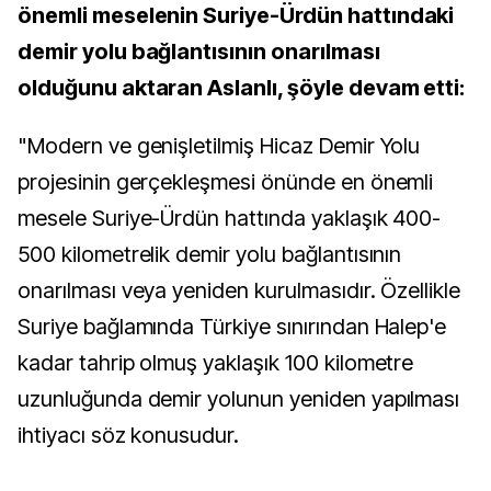
önemli meselenin Suriye-Ürdün hattındaki
demir yolu bağlantısının onarılması
olduğunu aktaran Aslanlı, şöyle devam etti:
"Modern ve genişletilmiş Hicaz Demir Yolu
projesinin gerçekleşmesi önünde en önemli
mesele Suriye-Ürdün hattında yaklaşık 400-
500 kilometrelik demir yolu bağlantısının
onarılması veya yeniden kurulmasıdır. Özellikle
Suriye bağlamında Türkiye sınırından Halep'e
kadar tahrip olmuş yaklaşık 100 kilometre
uzunluğunda demir yolunun yeniden yapılması
ihtiyacı söz konusudur.