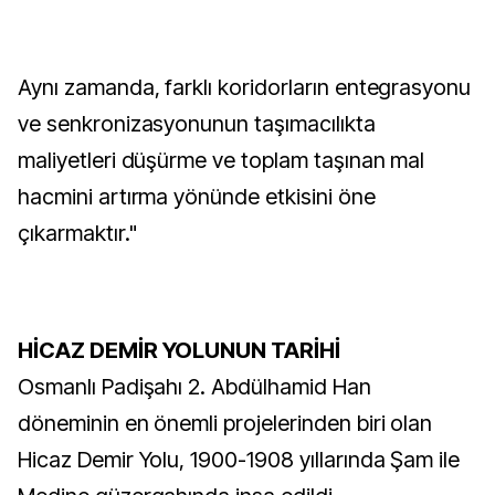
Aynı zamanda, farklı koridorların entegrasyonu
ve senkronizasyonunun taşımacılıkta
maliyetleri düşürme ve toplam taşınan mal
hacmini artırma yönünde etkisini öne
çıkarmaktır."
HİCAZ DEMİR YOLUNUN TARİHİ
Osmanlı Padişahı 2. Abdülhamid Han
döneminin en önemli projelerinden biri olan
Hicaz Demir Yolu, 1900-1908 yıllarında Şam ile