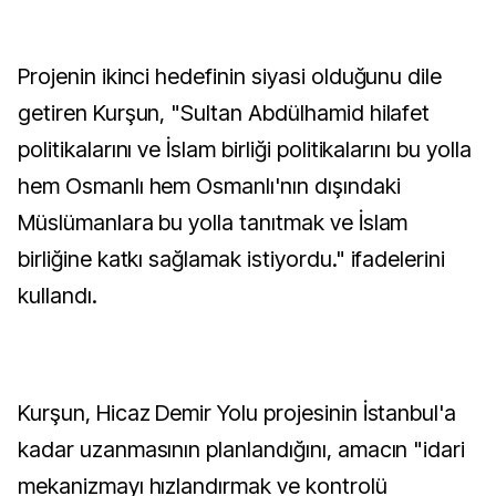
Projenin ikinci hedefinin siyasi olduğunu dile
getiren Kurşun, "Sultan Abdülhamid hilafet
politikalarını ve İslam birliği politikalarını bu yolla
hem Osmanlı hem Osmanlı'nın dışındaki
Müslümanlara bu yolla tanıtmak ve İslam
birliğine katkı sağlamak istiyordu." ifadelerini
kullandı.
Kurşun, Hicaz Demir Yolu projesinin İstanbul'a
kadar uzanmasının planlandığını, amacın "idari
mekanizmayı hızlandırmak ve kontrolü