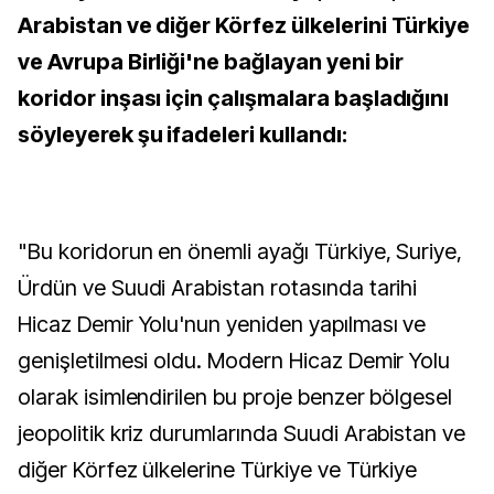
Arabistan ve diğer Körfez ülkelerini Türkiye
ve Avrupa Birliği'ne bağlayan yeni bir
koridor inşası için çalışmalara başladığını
söyleyerek şu ifadeleri kullandı:
"Bu koridorun en önemli ayağı Türkiye, Suriye,
Ürdün ve Suudi Arabistan rotasında tarihi
Hicaz Demir Yolu'nun yeniden yapılması ve
genişletilmesi oldu. Modern Hicaz Demir Yolu
olarak isimlendirilen bu proje benzer bölgesel
jeopolitik kriz durumlarında Suudi Arabistan ve
diğer Körfez ülkelerine Türkiye ve Türkiye