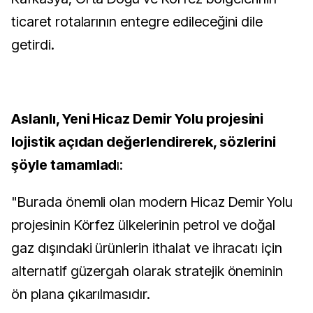
ticaret rotalarının entegre edileceğini dile
getirdi.
Aslanlı, Yeni Hicaz Demir Yolu projesini
lojistik açıdan değerlendirerek, sözlerini
şöyle tamamlad
ı:
"Burada önemli olan modern Hicaz Demir Yolu
projesinin Körfez ülkelerinin petrol ve doğal
gaz dışındaki ürünlerin ithalat ve ihracatı için
alternatif güzergah olarak stratejik öneminin
ön plana çıkarılmasıdır.