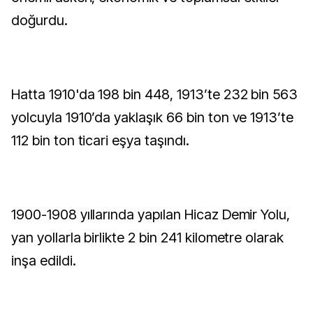
doğurdu.
Hatta 1910'da 198 bin 448, 1913’te 232 bin 563
yolcuyla 1910’da yaklaşık 66 bin ton ve 1913’te
112 bin ton ticari eşya taşındı.
1900-1908 yıllarında yapılan Hicaz Demir Yolu,
yan yollarla birlikte 2 bin 241 kilometre olarak
inşa edildi.