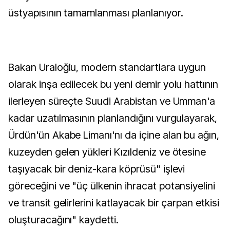
üstyapısının tamamlanması planlanıyor.
Bakan Uraloğlu, modern standartlara uygun
olarak inşa edilecek bu yeni demir yolu hattının
ilerleyen süreçte Suudi Arabistan ve Umman'a
kadar uzatılmasının planlandığını vurgulayarak,
Ürdün'ün Akabe Limanı'nı da içine alan bu ağın,
kuzeyden gelen yükleri Kızıldeniz ve ötesine
taşıyacak bir deniz-kara köprüsü" işlevi
göreceğini ve "üç ülkenin ihracat potansiyelini
ve transit gelirlerini katlayacak bir çarpan etkisi
oluşturacağını" kaydetti.