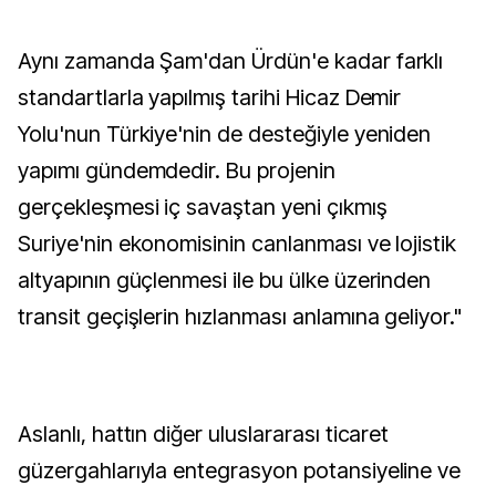
Aynı zamanda Şam'dan Ürdün'e kadar farklı
standartlarla yapılmış tarihi Hicaz Demir
Yolu'nun Türkiye'nin de desteğiyle yeniden
yapımı gündemdedir. Bu projenin
gerçekleşmesi iç savaştan yeni çıkmış
Suriye'nin ekonomisinin canlanması ve lojistik
altyapının güçlenmesi ile bu ülke üzerinden
transit geçişlerin hızlanması anlamına geliyor."
Aslanlı, hattın diğer uluslararası ticaret
güzergahlarıyla entegrasyon potansiyeline ve