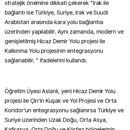
stratejik önemine dikkati çekerek "Irak ile
bağlantı ise Türkiye, Suriye, Irak ve Suudi
Arabistan arasında kara yolu bağlantısı
üzerinden yapılabilir. Aynı zamanda, modern ve
genişletilmiş Hicaz Demir Yolu projesi ile
Kalkınma Yolu projesinin entegrasyonu
sağlanabilir. " ifadelerini kullandı.
Öğretim Üyesi Aslanlı, yeni Hicaz Demir Yolu
projesi ile Çin'in Kuşak ve Yol Projesi ve Orta
Koridor'un entegrasyonu sağlanırsa Türkiye ve
Suriye üzerinden Uzak Doğu, Orta Asya,
Kafkasya, Orta Doğu ve Körfez bölgelerinin