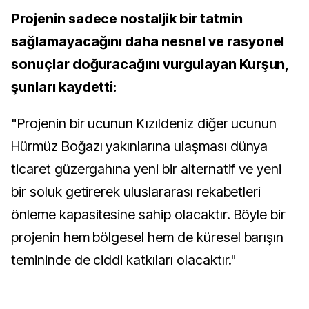
Projenin sadece nostaljik bir tatmin
sağlamayacağını daha nesnel ve rasyonel
sonuçlar doğuracağını vurgulayan Kurşun,
şunları kaydetti:
"Projenin bir ucunun Kızıldeniz diğer ucunun
Hürmüz Boğazı yakınlarına ulaşması dünya
ticaret güzergahına yeni bir alternatif ve yeni
bir soluk getirerek uluslararası rekabetleri
önleme kapasitesine sahip olacaktır. Böyle bir
projenin hem bölgesel hem de küresel barışın
temininde de ciddi katkıları olacaktır."