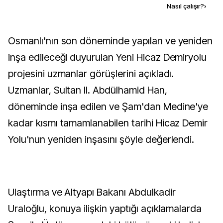
Kaynak ekle
Nasıl çalışır?
›
Osmanlı'nın son döneminde yapılan ve yeniden
inşa edileceği duyurulan Yeni Hicaz Demiryolu
projesini uzmanlar görüşlerini açıkladı.
Uzmanlar, Sultan II. Abdülhamid Han,
döneminde inşa edilen ve Şam'dan Medine'ye
kadar kısmı tamamlanabilen tarihi Hicaz Demir
Yolu'nun yeniden inşasını şöyle değerlendi.
Ulaştırma ve Altyapı Bakanı Abdulkadir
Uraloğlu, konuya ilişkin yaptığı açıklamalarda