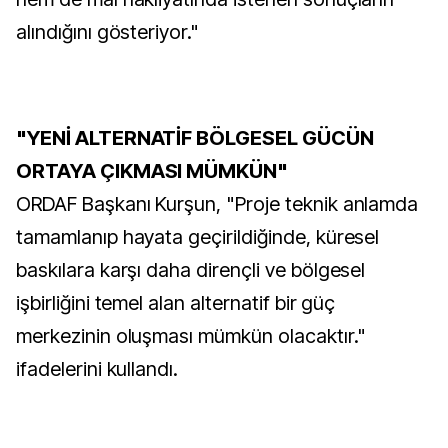
alındığını gösteriyor."
"YENİ ALTERNATİF BÖLGESEL GÜCÜN
ORTAYA ÇIKMASI MÜMKÜN"
ORDAF Başkanı Kurşun, "Proje teknik anlamda
tamamlanıp hayata geçirildiğinde, küresel
baskılara karşı daha dirençli ve bölgesel
işbirliğini temel alan alternatif bir güç
merkezinin oluşması mümkün olacaktır."
ifadelerini kullandı.