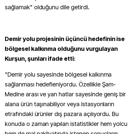
sağlamak" olduğunu dile getirdi.
Demir yolu projesinin üçüncü hedefinin ise
bölgesel kalkınma olduğunu vurgulayan
Kurşun, şunları ifade etti:
"Demir yolu sayesinde bölgesel kalkınma
sağlanması hedefleniyordu. Özellikle Şam-
Medine arası ve yan hatlar sayesinde geniş bir
alana ürün taşınabiliyor veya istasyonların
etrafındaki ürünler dış pazara açılıyordu. Bu
konuda o zaman yapılan istatistikler hem yolcu
hem de mal nakliyatında istenen sonuçların