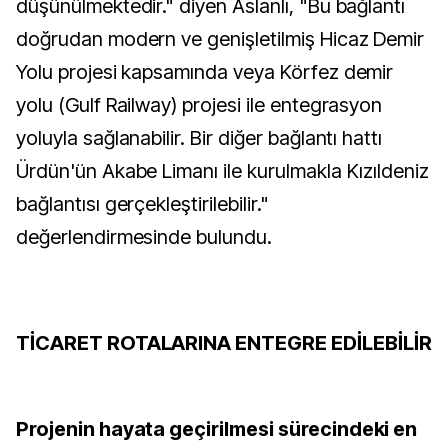
düşünülmektedir." diyen Aslanlı, "Bu bağlantı
doğrudan modern ve genişletilmiş Hicaz Demir
Yolu projesi kapsamında veya Körfez demir
yolu (Gulf Railway) projesi ile entegrasyon
yoluyla sağlanabilir. Bir diğer bağlantı hattı
Ürdün'ün Akabe Limanı ile kurulmakla Kızıldeniz
bağlantısı gerçekleştirilebilir."
değerlendirmesinde bulundu.
TİCARET ROTALARINA ENTEGRE EDİLEBİLİR
Projenin hayata geçirilmesi sürecindeki en