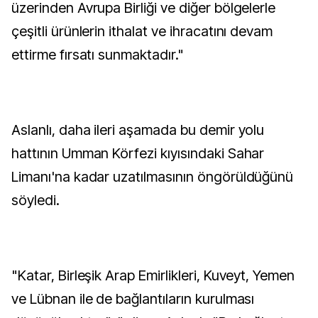
üzerinden Avrupa Birliği ve diğer bölgelerle
çeşitli ürünlerin ithalat ve ihracatını devam
ettirme fırsatı sunmaktadır."
Aslanlı, daha ileri aşamada bu demir yolu
hattının Umman Körfezi kıyısındaki Sahar
Limanı'na kadar uzatılmasının öngörüldüğünü
söyledi.
"Katar, Birleşik Arap Emirlikleri, Kuveyt, Yemen
ve Lübnan ile de bağlantıların kurulması