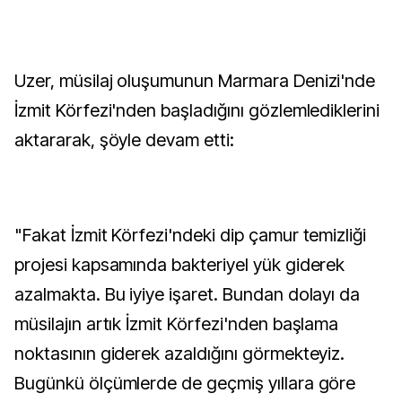
Uzer, müsilaj oluşumunun Marmara Denizi'nde
İzmit Körfezi'nden başladığını gözlemlediklerini
aktararak, şöyle devam etti:
"Fakat İzmit Körfezi'ndeki dip çamur temizliği
projesi kapsamında bakteriyel yük giderek
azalmakta. Bu iyiye işaret. Bundan dolayı da
müsilajın artık İzmit Körfezi'nden başlama
noktasının giderek azaldığını görmekteyiz.
Bugünkü ölçümlerde de geçmiş yıllara göre