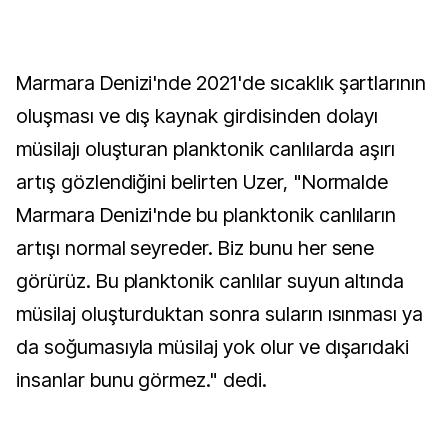
Marmara Denizi'nde 2021'de sıcaklık şartlarının
oluşması ve dış kaynak girdisinden dolayı
müsilajı oluşturan planktonik canlılarda aşırı
artış gözlendiğini belirten Uzer, "Normalde
Marmara Denizi'nde bu planktonik canlıların
artışı normal seyreder. Biz bunu her sene
görürüz. Bu planktonik canlılar suyun altında
müsilaj oluşturduktan sonra suların ısınması ya
da soğumasıyla müsilaj yok olur ve dışarıdaki
insanlar bunu görmez." dedi.