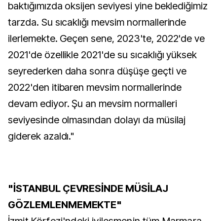
baktığımızda oksijen seviyesi yine beklediğimiz
tarzda. Su sıcaklığı mevsim normallerinde
ilerlemekte. Geçen sene, 2023'te, 2022'de ve
2021'de özellikle 2021'de su sıcaklığı yüksek
seyrederken daha sonra düşüşe geçti ve
2022'den itibaren mevsim normallerinde
devam ediyor. Şu an mevsim normalleri
seviyesinde olmasından dolayı da müsilaj
giderek azaldı."
"İSTANBUL ÇEVRESİNDE MÜSİLAJ
GÖZLEMLENMEMEKTE"