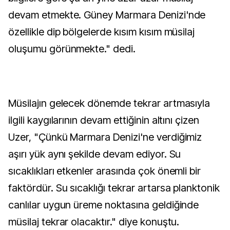
devam etmekte. Güney Marmara Denizi'nde
özellikle dip bölgelerde kısım kısım müsilaj
oluşumu görünmekte." dedi.
Müsilajın gelecek dönemde tekrar artmasıyla
ilgili kaygılarının devam ettiğinin altını çizen
Uzer, "Çünkü Marmara Denizi'ne verdiğimiz
aşırı yük aynı şekilde devam ediyor. Su
sıcaklıkları etkenler arasında çok önemli bir
faktördür. Su sıcaklığı tekrar artarsa planktonik
canlılar uygun üreme noktasına geldiğinde
müsilaj tekrar olacaktır." diye konuştu.