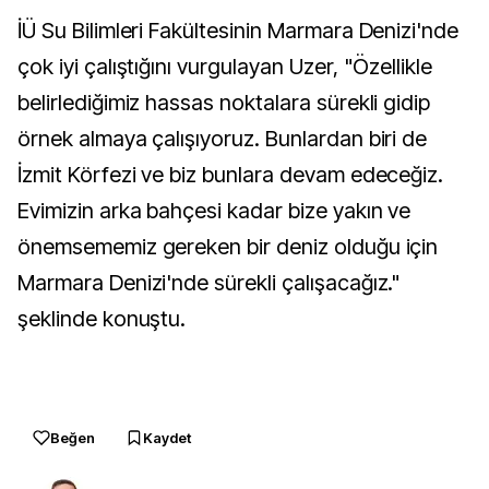
İÜ Su Bilimleri Fakültesinin Marmara Denizi'nde
çok iyi çalıştığını vurgulayan Uzer, "Özellikle
belirlediğimiz hassas noktalara sürekli gidip
örnek almaya çalışıyoruz. Bunlardan biri de
İzmit Körfezi ve biz bunlara devam edeceğiz.
Evimizin arka bahçesi kadar bize yakın ve
önemsememiz gereken bir deniz olduğu için
Marmara Denizi'nde sürekli çalışacağız."
şeklinde konuştu.
Beğen
Kaydet