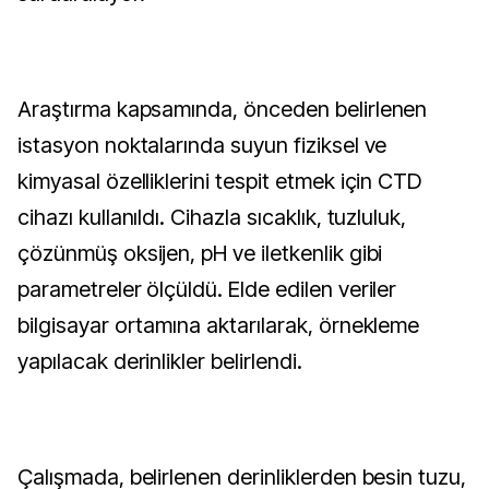
Araştırma kapsamında, önceden belirlenen
istasyon noktalarında suyun fiziksel ve
kimyasal özelliklerini tespit etmek için CTD
cihazı kullanıldı. Cihazla sıcaklık, tuzluluk,
çözünmüş oksijen, pH ve iletkenlik gibi
parametreler ölçüldü. Elde edilen veriler
bilgisayar ortamına aktarılarak, örnekleme
yapılacak derinlikler belirlendi.
Çalışmada, belirlenen derinliklerden besin tuzu,