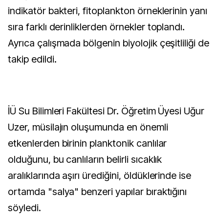
indikatör bakteri, fitoplankton örneklerinin yanı
sıra farklı derinliklerden örnekler toplandı.
Ayrıca çalışmada bölgenin biyolojik çeşitliliği de
takip edildi.
İÜ Su Bilimleri Fakültesi Dr. Öğretim Üyesi Uğur
Uzer, müsilajın oluşumunda en önemli
etkenlerden birinin planktonik canlılar
olduğunu, bu canlıların belirli sıcaklık
aralıklarında aşırı ürediğini, öldüklerinde ise
ortamda "salya" benzeri yapılar bıraktığını
söyledi.