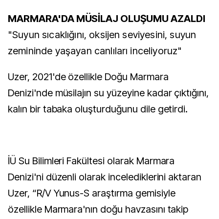
MARMARA'DA MÜSİLAJ OLUŞUMU AZALDI
"Suyun sıcaklığını, oksijen seviyesini, suyun
zemininde yaşayan canlıları inceliyoruz"
Uzer, 2021'de özellikle Doğu Marmara
Denizi'nde müsilajın su yüzeyine kadar çıktığını,
kalın bir tabaka oluşturduğunu dile getirdi.
İÜ Su Bilimleri Fakültesi olarak Marmara
Denizi'ni düzenli olarak incelediklerini aktaran
Uzer, “R/V Yunus-S araştırma gemisiyle
özellikle Marmara'nın doğu havzasını takip