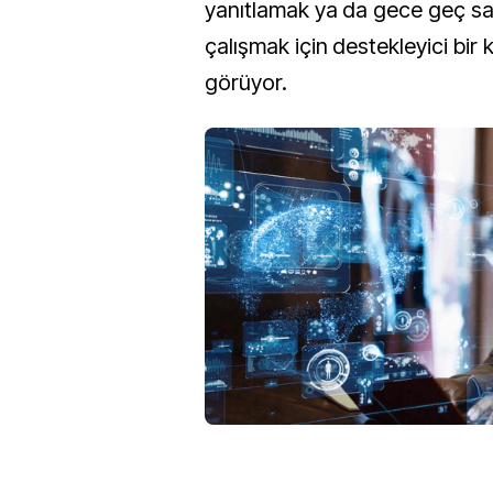
yanıtlamak ya da gece geç saa
çalışmak için destekleyici bir 
görüyor.