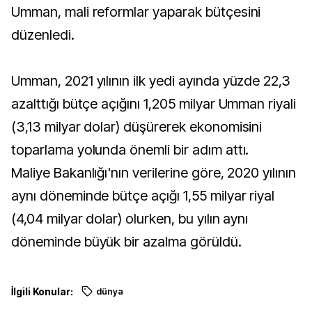
Umman, mali reformlar yaparak bütçesini
düzenledi.
Umman, 2021 yılının ilk yedi ayında yüzde 22,3
azalttığı bütçe açığını 1,205 milyar Umman riyali
(3,13 milyar dolar) düşürerek ekonomisini
toparlama yolunda önemli bir adım attı.
Maliye Bakanlığı'nın verilerine göre, 2020 yılının
aynı döneminde bütçe açığı 1,55 milyar riyal
(4,04 milyar dolar) olurken, bu yılın aynı
döneminde büyük bir azalma görüldü.
İlgili Konular:
dünya