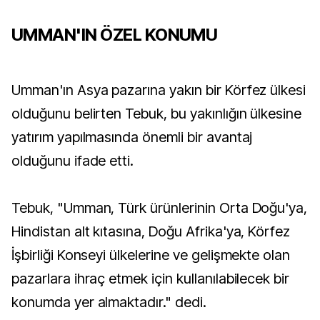
UMMAN'IN ÖZEL KONUMU
Umman'ın Asya pazarına yakın bir Körfez ülkesi
olduğunu belirten Tebuk, bu yakınlığın ülkesine
yatırım yapılmasında önemli bir avantaj
olduğunu ifade etti.
Tebuk, "Umman, Türk ürünlerinin Orta Doğu'ya,
Hindistan alt kıtasına, Doğu Afrika'ya, Körfez
İşbirliği Konseyi ülkelerine ve gelişmekte olan
pazarlara ihraç etmek için kullanılabilecek bir
konumda yer almaktadır." dedi.