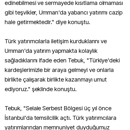
edinebilmesi ve sermayede kısıtlama olmaması
gibi teşvikler, Umman'da yabancı yatırımı cazip
hale getirmektedir." diye konuştu.
Türk yatırımcılarla iletişim kurduklarını ve
Umman'da yatırım yapmakta kolaylık
sağladıklarını ifade eden Tebuk, "Türkiye'deki
kardeşlerimizle bir araya gelmeyi ve onlarla
birlikte çalışarak birlikte kazanmayı umut
ediyoruz." şeklinde konuştu.
Tebuk, "Selale Serbest Bölgesi üç yıl önce
İstanbul'da temsilcilik açtı. Türk yatırımcılara
yatırımlarından memnuniyet duyduğumuz