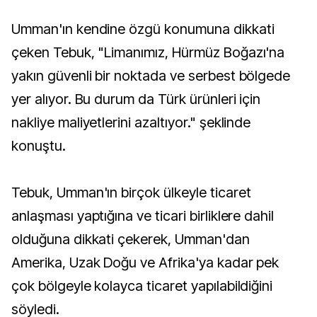
Umman'ın kendine özgü konumuna dikkati
çeken Tebuk, "Limanımız, Hürmüz Boğazı'na
yakın güvenli bir noktada ve serbest bölgede
yer alıyor. Bu durum da Türk ürünleri için
nakliye maliyetlerini azaltıyor." şeklinde
konuştu.
Tebuk, Umman'ın birçok ülkeyle ticaret
anlaşması yaptığına ve ticari birliklere dahil
olduğuna dikkati çekerek, Umman'dan
Amerika, Uzak Doğu ve Afrika'ya kadar pek
çok bölgeyle kolayca ticaret yapılabildiğini
söyledi.