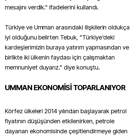
mesajını verdik." ifadelerini kullandı.
Türkiye ve Umman arasındaki ilişkilerin oldukça
iyi olduğunu belirten Tebuk, "Türkiye'deki
kardeşlerimizin buraya yatırım yapmasından ve
birlikte iki ülkenin faydası için çalışmaktan
memnuniyet duyarız." diye konuştu.
UMMAN EKONOMİSİ TOPARLANIYOR
Körfez ülkeleri 2014 yılından başlayarak petrol
fiyatının düşüşünden etkilenirken, petrole
dayanan ekonomisinde çeşitlendirmeye giden