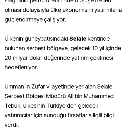
salgınının petrol üretiminde düşüşe neden
olması dolayısıyla ülke ekonomisini yatırımlarla
güçlendirmeye çalışıyor.
Ülkenin güneybatısındaki
Selale
kentinde
bulunan serbest bölgeye, gelecek 10 yıl içinde
20 milyar dolar değerinde yatırım çekilmesi
hedefleniyor.
Umman'ın Zufar vilayetinde yer alan Selale
Serbest Bölgesi Müdürü Ali bin Muhammed
Tebuk, ülkesinin Türkiye'den gelecek
yatırımcılar için sunduğu fırsatlarla ilgili bilgi
verdi.