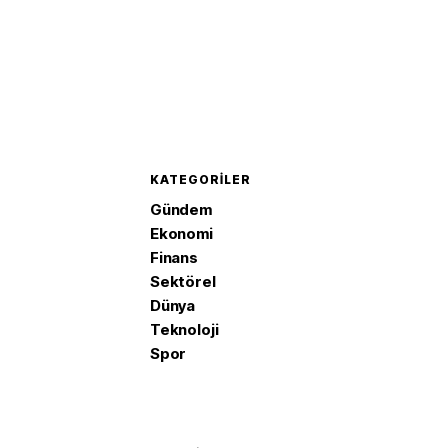
KATEGORILER
Gündem
Ekonomi
Finans
Sektörel
Dünya
Teknoloji
Spor