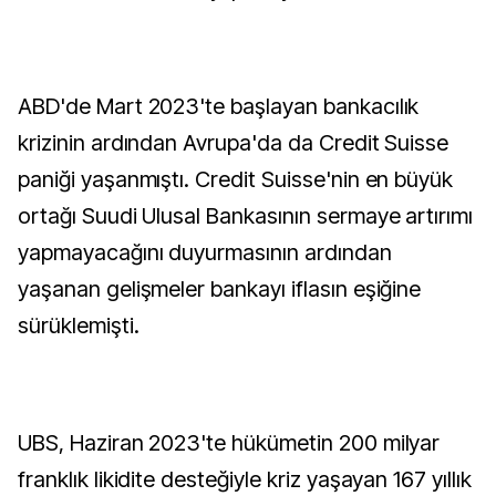
ABD'de Mart 2023'te başlayan bankacılık
krizinin ardından Avrupa'da da Credit Suisse
paniği yaşanmıştı. Credit Suisse'nin en büyük
ortağı Suudi Ulusal Bankasının sermaye artırımı
yapmayacağını duyurmasının ardından
yaşanan gelişmeler bankayı iflasın eşiğine
sürüklemişti.
UBS, Haziran 2023'te hükümetin 200 milyar
franklık likidite desteğiyle kriz yaşayan 167 yıllık