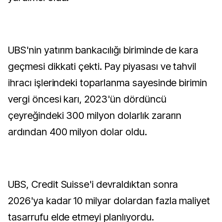
UBS'nin yatırım bankacılığı biriminde de kara
geçmesi dikkati çekti. Pay piyasası ve tahvil
ihracı işlerindeki toparlanma sayesinde birimin
vergi öncesi karı, 2023'ün dördüncü
çeyreğindeki 300 milyon dolarlık zararın
ardından 400 milyon dolar oldu.
UBS, Credit Suisse'i devraldıktan sonra
2026'ya kadar 10 milyar dolardan fazla maliyet
tasarrufu elde etmeyi planlıyordu.