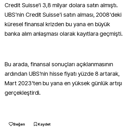
Credit Suisse'i 3,8 milyar dolara satın almıştı.
UBS'nin Credit Suisse'i satın alması, 2008'deki
küresel finansal krizden bu yana en büyük
banka alım anlaşması olarak kayıtlara geçmişti.
Bu arada, finansal sonuçları açıklanmasının
ardından UBS'nin hisse fiyatı yüzde 8 artarak,
Mart 2023'ten bu yana en yüksek günlük artışı
gerçekleştirdi.
Beğen
Kaydet