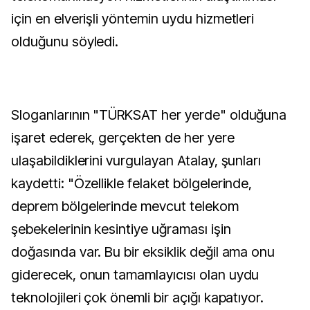
için en elverişli yöntemin uydu hizmetleri
olduğunu söyledi.
Sloganlarının "TÜRKSAT her yerde" olduğuna
işaret ederek, gerçekten de her yere
ulaşabildiklerini vurgulayan Atalay, şunları
kaydetti: "Özellikle felaket bölgelerinde,
deprem bölgelerinde mevcut telekom
şebekelerinin kesintiye uğraması işin
doğasında var. Bu bir eksiklik değil ama onu
giderecek, onun tamamlayıcısı olan uydu
teknolojileri çok önemli bir açığı kapatıyor.