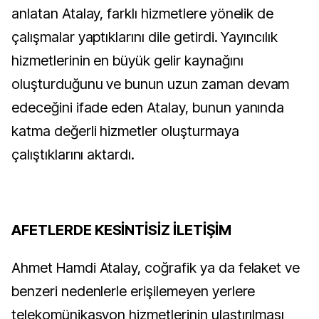
anlatan Atalay, farklı hizmetlere yönelik de
çalışmalar yaptıklarını dile getirdi. Yayıncılık
hizmetlerinin en büyük gelir kaynağını
oluşturduğunu ve bunun uzun zaman devam
edeceğini ifade eden Atalay, bunun yanında
katma değerli hizmetler oluşturmaya
çalıştıklarını aktardı.
AFETLERDE KESİNTİSİZ İLETİŞİM
Ahmet Hamdi Atalay, coğrafik ya da felaket ve
benzeri nedenlerle erişilemeyen yerlere
telekomünikasyon hizmetlerinin ulaştırılması