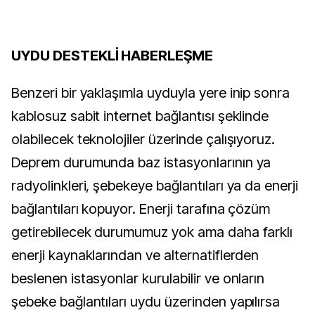
UYDU DESTEKLİ HABERLEŞME
Benzeri bir yaklaşımla uyduyla yere inip sonra
kablosuz sabit internet bağlantısı şeklinde
olabilecek teknolojiler üzerinde çalışıyoruz.
Deprem durumunda baz istasyonlarının ya
radyolinkleri, şebekeye bağlantıları ya da enerji
bağlantıları kopuyor. Enerji tarafına çözüm
getirebilecek durumumuz yok ama daha farklı
enerji kaynaklarından ve alternatiflerden
beslenen istasyonlar kurulabilir ve onların
şebeke bağlantıları uydu üzerinden yapılırsa