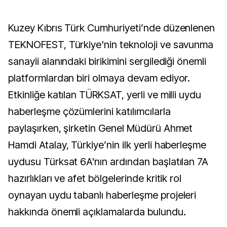
Kuzey Kıbrıs Türk Cumhuriyeti’nde düzenlenen
TEKNOFEST, Türkiye'nin teknoloji ve savunma
sanayii alanındaki birikimini sergilediği önemli
platformlardan biri olmaya devam ediyor.
Etkinliğe katılan TÜRKSAT, yerli ve milli uydu
haberleşme çözümlerini katılımcılarla
paylaşırken, şirketin Genel Müdürü Ahmet
Hamdi Atalay, Türkiye’nin ilk yerli haberleşme
uydusu Türksat 6A'nın ardından başlatılan 7A
hazırlıkları ve afet bölgelerinde kritik rol
oynayan uydu tabanlı haberleşme projeleri
hakkında önemli açıklamalarda bulundu.