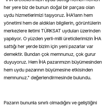
her yere biz de bunun doğal bir parçası olan
uydu hizmetlerimizi taşıyoruz. İHA'ların hem
yönetimi hem de aldıkları bilgilerin, görüntülerin
merkezlere iletimi TÜRKSAT uyduları üzerinden
yapılıyor. O yüzden yerli-milli üreticilerimizin İHA
sattığı her yerde bizim için yeni pazarlar var
demektir. Bundan çok memnunuz, çok gurur
duyuyoruz. Hem İHA pazarımızın büyümesinden
hem uydu pazarının büyümesine etkisinden
memnunuz." değerlendirmesinde bulundu.
Pazarın bununla sınırlı olmadığını ve geliştiğini