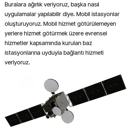
Buralara ağırlık veriyoruz, başka nasıl
uygulamalar yapılabilir diye. Mobil istasyonlar
oluşturuyoruz. Mobil hizmet götürülemeyen
yerlere hizmet götürmek üzere evrensel
hizmetler kapsamında kurulan baz
istasyonlarına uyduyla bağlantı hizmeti
veriyoruz.