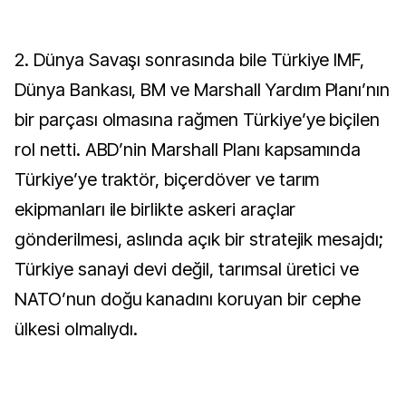
2. Dünya Savaşı sonrasında bile Türkiye IMF,
Dünya Bankası, BM ve Marshall Yardım Planı’nın
bir parçası olmasına rağmen Türkiye’ye biçilen
rol netti. ABD’nin Marshall Planı kapsamında
Türkiye’ye traktör, biçerdöver ve tarım
ekipmanları ile birlikte askeri araçlar
gönderilmesi, aslında açık bir stratejik mesajdı;
Türkiye sanayi devi değil, tarımsal üretici ve
NATO’nun doğu kanadını koruyan bir cephe
ülkesi olmalıydı.