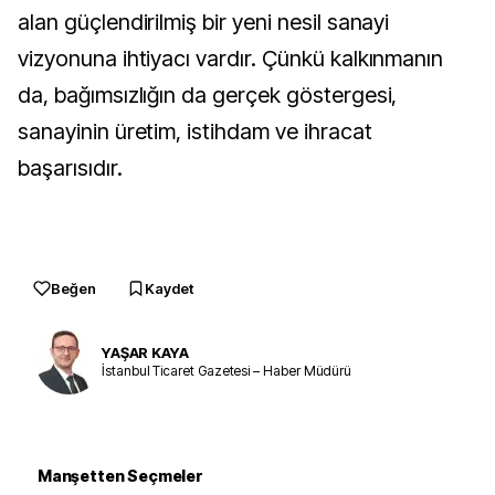
alan güçlendirilmiş bir yeni nesil sanayi
vizyonuna ihtiyacı vardır. Çünkü kalkınmanın
da, bağımsızlığın da gerçek göstergesi,
sanayinin üretim, istihdam ve ihracat
başarısıdır.
Beğen
Kaydet
YAŞAR KAYA
İstanbul Ticaret Gazetesi – Haber Müdürü
Manşetten Seçmeler