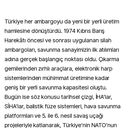
Türkiye her ambargoyu da yeni bir yerli üretim
hamlesine dönüştürdü. 1974 Kıbrıs Barış
Harekâtı öncesi ve sonrası uygulanan silah
ambargoları, savunma sanayimizin ilk atılımları
adına gerçek başlangıç noktası oldu. Çıkarma
gemilerinden zırhlı araçlara, elektronik harp
sistemlerinden mühimmat üretimine kadar
geniş bir yerli savunma kapasitesi oluştu.
Bugün ise söz konusu tarihsel çizgi, İHA’lar,
SİHA’lar, balistik füze sistemleri, hava savunma
platformları ve 5. ile 6. nesil savaş uçağı
projeleriyle katlanarak, Türkiye’nin NATO’nun