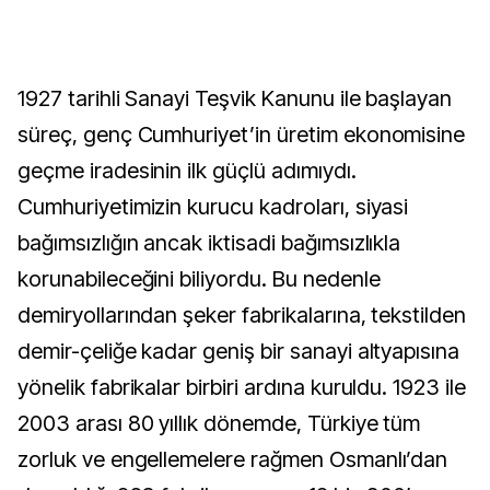
1927 tarihli Sanayi Teşvik Kanunu ile başlayan
süreç, genç Cumhuriyet’in üretim ekonomisine
geçme iradesinin ilk güçlü adımıydı.
Cumhuriyetimizin kurucu kadroları, siyasi
bağımsızlığın ancak iktisadi bağımsızlıkla
korunabileceğini biliyordu. Bu nedenle
demiryollarından şeker fabrikalarına, tekstilden
demir-çeliğe kadar geniş bir sanayi altyapısına
yönelik fabrikalar birbiri ardına kuruldu. 1923 ile
2003 arası 80 yıllık dönemde, Türkiye tüm
zorluk ve engellemelere rağmen Osmanlı’dan