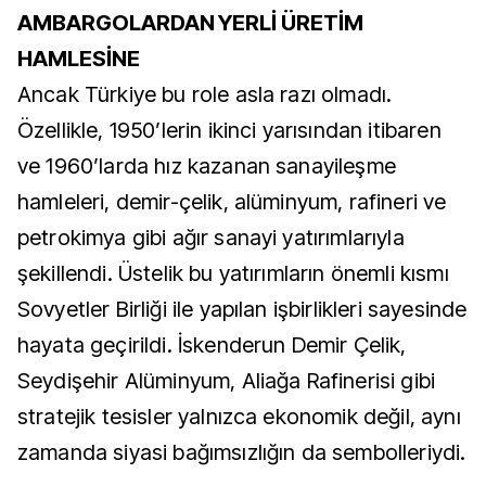
AMBARGOLARDAN YERLİ ÜRETİM
HAMLESİNE
Ancak Türkiye bu role asla razı olmadı.
Özellikle, 1950’lerin ikinci yarısından itibaren
ve 1960’larda hız kazanan sanayileşme
hamleleri, demir-çelik, alüminyum, rafineri ve
petrokimya gibi ağır sanayi yatırımlarıyla
şekillendi. Üstelik bu yatırımların önemli kısmı
Sovyetler Birliği ile yapılan işbirlikleri sayesinde
hayata geçirildi. İskenderun Demir Çelik,
Seydişehir Alüminyum, Aliağa Rafinerisi gibi
stratejik tesisler yalnızca ekonomik değil, aynı
zamanda siyasi bağımsızlığın da sembolleriydi.