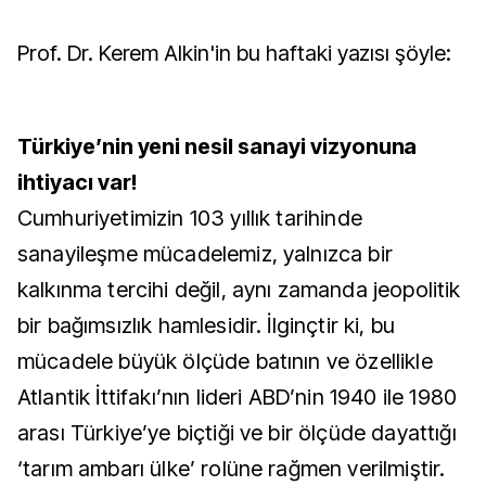
Prof. Dr. Kerem Alkin'in bu haftaki yazısı şöyle:
Türkiye’nin yeni nesil sanayi vizyonuna
ihtiyacı var!
Cumhuriyetimizin 103 yıllık tarihinde
sanayileşme mücadelemiz, yalnızca bir
kalkınma tercihi değil, aynı zamanda jeopolitik
bir bağımsızlık hamlesidir. İlginçtir ki, bu
mücadele büyük ölçüde batının ve özellikle
Atlantik İttifakı’nın lideri ABD’nin 1940 ile 1980
arası Türkiye’ye biçtiği ve bir ölçüde dayattığı
‘tarım ambarı ülke’ rolüne rağmen verilmiştir.