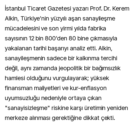
İstanbul Ticaret Gazetesi yazarı Prof. Dr. Kerem
Alkin, Türkiye’nin yüzyılı aşan sanayileşme
mücadelesini ve son yirmi yılda fabrika
sayısının 12 bin 800’den 80 bine çıkmasıyla
yakalanan tarihi başarıyı analiz etti. Alkin,
sanayileşmenin sadece bir kalkınma tercihi
değil, aynı zamanda jeopolitik bir bağımsızlık
hamlesi olduğunu vurgulayarak; yüksek
finansman maliyetleri ve kur-enflasyon
uyumsuzluğu nedeniyle ortaya çıkan
"sanayisizleşme" riskine karşı üretimin yeniden
merkeze alınması gerektiğine dikkat çekti.