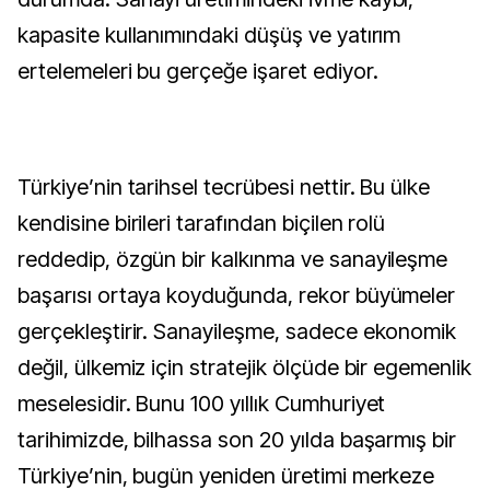
kapasite kullanımındaki düşüş ve yatırım
ertelemeleri bu gerçeğe işaret ediyor.
Türkiye’nin tarihsel tecrübesi nettir. Bu ülke
kendisine birileri tarafından biçilen rolü
reddedip, özgün bir kalkınma ve sanayileşme
başarısı ortaya koyduğunda, rekor büyümeler
gerçekleştirir. Sanayileşme, sadece ekonomik
değil, ülkemiz için stratejik ölçüde bir egemenlik
meselesidir. Bunu 100 yıllık Cumhuriyet
tarihimizde, bilhassa son 20 yılda başarmış bir
Türkiye’nin, bugün yeniden üretimi merkeze