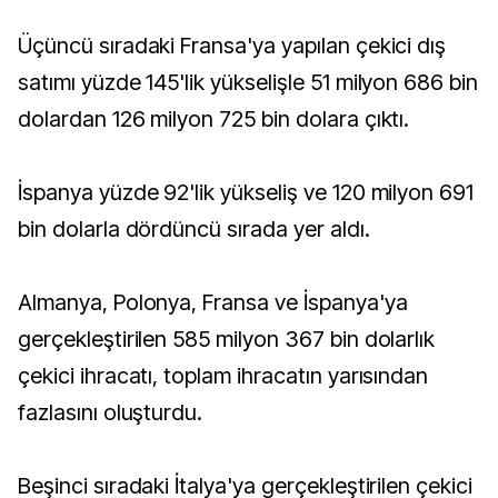
Üçüncü sıradaki Fransa'ya yapılan çekici dış
satımı yüzde 145'lik yükselişle 51 milyon 686 bin
dolardan 126 milyon 725 bin dolara çıktı.
İspanya yüzde 92'lik yükseliş ve 120 milyon 691
bin dolarla dördüncü sırada yer aldı.
Almanya, Polonya, Fransa ve İspanya'ya
gerçekleştirilen 585 milyon 367 bin dolarlık
çekici ihracatı, toplam ihracatın yarısından
fazlasını oluşturdu.
Beşinci sıradaki İtalya'ya gerçekleştirilen çekici