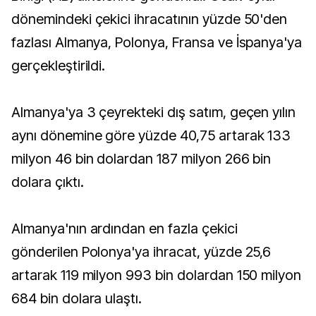
dönemindeki çekici ihracatının yüzde 50'den
fazlası Almanya, Polonya, Fransa ve İspanya'ya
gerçekleştirildi.
Almanya'ya 3 çeyrekteki dış satım, geçen yılın
aynı dönemine göre yüzde 40,75 artarak 133
milyon 46 bin dolardan 187 milyon 266 bin
dolara çıktı.
Almanya'nın ardından en fazla çekici
gönderilen Polonya'ya ihracat, yüzde 25,6
artarak 119 milyon 993 bin dolardan 150 milyon
684 bin dolara ulaştı.