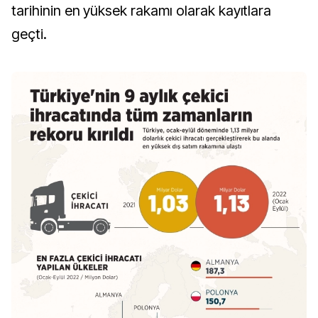
tarihinin en yüksek rakamı olarak kayıtlara
geçti.