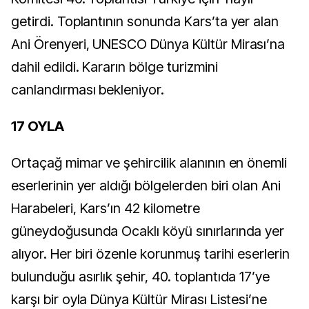
getirdi. Toplantının sonunda Kars’ta yer alan
Ani Örenyeri, UNESCO Dünya Kültür Mirası’na
dahil edildi. Kararın bölge turizmini
canlandırması bekleniyor.
17 OYLA
Ortaçağ mimar ve şehircilik alanının en önemli
eserlerinin yer aldığı bölgelerden biri olan Ani
Harabeleri, Kars’ın 42 kilometre
güneydoğusunda Ocaklı köyü sınırlarında yer
alıyor. Her biri özenle korunmuş tarihi eserlerin
bulunduğu asırlık şehir, 40. toplantıda 17’ye
karşı bir oyla Dünya Kültür Mirası Listesi’ne