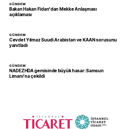
GÜNDEM
Bakan Hakan Fidan'dan Mekke Anlaşması
açıklaması
GÜNDEM
Cevdet Yılmaz Suudi Arabistan ve KAAN sorusunu
yanıtladı
GÜNDEM
NADEZHDA gemisinde büyük hasar: Samsun
Limanı’na çekildi