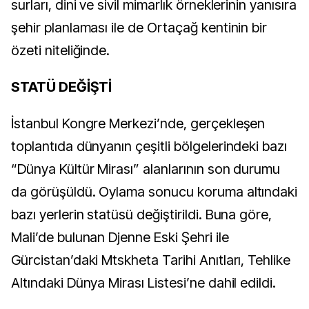
surları, dini ve sivil mimarlık örneklerinin yanısıra
şehir planlaması ile de Ortaçağ kentinin bir
özeti niteliğinde.
STATÜ DEĞİŞTİ
İstanbul Kongre Merkezi’nde, gerçekleşen
toplantıda dünyanın çeşitli bölgelerindeki bazı
“Dünya Kültür Mirası” alanlarının son durumu
da görüşüldü. Oylama sonucu koruma altındaki
bazı yerlerin statüsü değiştirildi. Buna göre,
Mali’de bulunan Djenne Eski Şehri ile
Gürcistan’daki Mtskheta Tarihi Anıtları, Tehlike
Altındaki Dünya Mirası Listesi’ne dahil edildi.