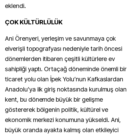
eklendi.
ÇOK KÜLTÜRLÜLÜK
Ani Örenyeri, yerleşim ve savunmaya çok
elverişli topografyası nedeniyle tarih öncesi
dönemlerden itibaren çeşitli kültürlere ev
sahipliği yaptı. Ortaçağ döneminde önemli bir
ticaret yolu olan İpek Yolu’nun Kafkaslardan
Anadolu’ya ilk giriş noktasında kurulmuş olan
kent, bu dönemde büyük bir gelişme
göstererek bölgenin politik, kültürel ve
ekonomik merkezi konumuna yükseldi. Ani,
büyük oranda ayakta kalmış olan etkileyici