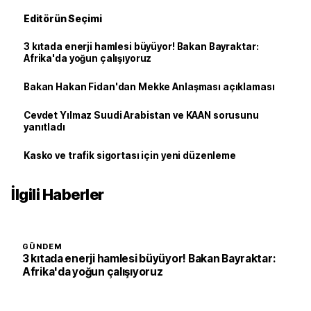
Editörün Seçimi
3 kıtada enerji hamlesi büyüyor! Bakan Bayraktar:
Afrika'da yoğun çalışıyoruz
Bakan Hakan Fidan'dan Mekke Anlaşması açıklaması
Cevdet Yılmaz Suudi Arabistan ve KAAN sorusunu
yanıtladı
Kasko ve trafik sigortası için yeni düzenleme
İlgili Haberler
GÜNDEM
3 kıtada enerji hamlesi büyüyor! Bakan Bayraktar:
Afrika'da yoğun çalışıyoruz