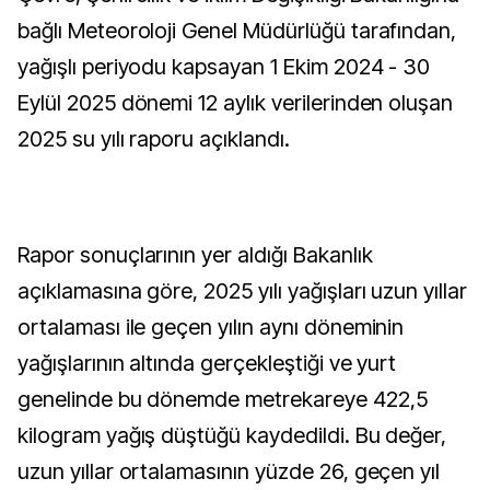
bağlı Meteoroloji Genel Müdürlüğü tarafından,
yağışlı periyodu kapsayan 1 Ekim 2024 - 30
Eylül 2025 dönemi 12 aylık verilerinden oluşan
2025 su yılı raporu açıklandı.
Rapor sonuçlarının yer aldığı Bakanlık
açıklamasına göre, 2025 yılı yağışları uzun yıllar
ortalaması ile geçen yılın aynı döneminin
yağışlarının altında gerçekleştiği ve yurt
genelinde bu dönemde metrekareye 422,5
kilogram yağış düştüğü kaydedildi. Bu değer,
uzun yıllar ortalamasının yüzde 26, geçen yıl