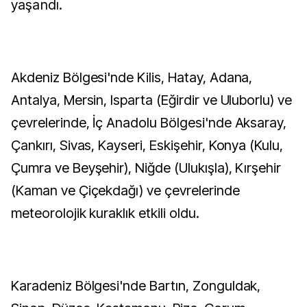
yaşandı.
Akdeniz Bölgesi'nde Kilis, Hatay, Adana,
Antalya, Mersin, Isparta (Eğirdir ve Uluborlu) ve
çevrelerinde, İç Anadolu Bölgesi'nde Aksaray,
Çankırı, Sivas, Kayseri, Eskişehir, Konya (Kulu,
Çumra ve Beyşehir), Niğde (Ulukışla), Kırşehir
(Kaman ve Çiçekdağı) ve çevrelerinde
meteorolojik kuraklık etkili oldu.
Karadeniz Bölgesi'nde Bartın, Zonguldak,