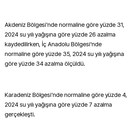
Akdeniz Bölgesi'nde normaline göre yüzde 31,
2024 su yılı yağışına göre yüzde 26 azalma
kaydedilirken, İç Anadolu Bölgesi'nde
normaline göre yüzde 35, 2024 su yılı yağışına
göre yüzde 34 azalma ölçüldü.
Karadeniz Bölgesi'nde normaline göre yüzde 4,
2024 su yılı yağışına göre yüzde 7 azalma
gerçekleşti.