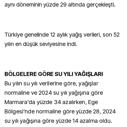
aynı döneminin yüzde 29 altında gerçekleşti.
Türkiye genelinde 12 aylık yağış verileri, son 52
yılın en düşük seviyesine indi.
BÖLGELERE GÖRE SU YILI YAĞIŞLARI
Bu yılın su yılı verilerine göre, yağışlar
normaline ve 2024 su yılı yağışına göre
Marmara'da yüzde 34 azalırken, Ege
Bölgesi'nde normaline göre yüzde 28, 2024
su yılı yağışına göre yüzde 14 azalma oldu.