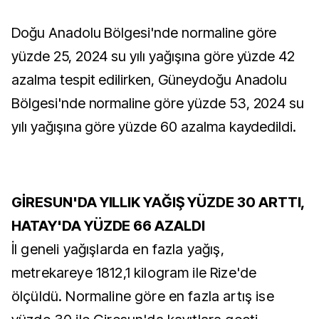
Doğu Anadolu Bölgesi'nde normaline göre
yüzde 25, 2024 su yılı yağışına göre yüzde 42
azalma tespit edilirken, Güneydoğu Anadolu
Bölgesi'nde normaline göre yüzde 53, 2024 su
yılı yağışına göre yüzde 60 azalma kaydedildi.
GİRESUN'DA YILLIK YAĞIŞ YÜZDE 30 ARTTI,
HATAY'DA YÜZDE 66 AZALDI
İl geneli yağışlarda en fazla yağış,
metrekareye 1812,1 kilogram ile Rize'de
ölçüldü. Normaline göre en fazla artış ise