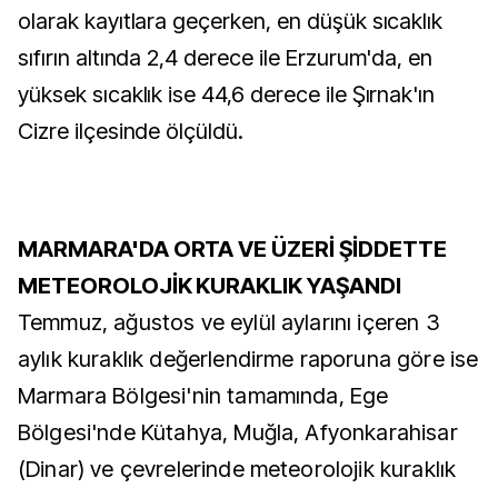
olarak kayıtlara geçerken, en düşük sıcaklık
sıfırın altında 2,4 derece ile Erzurum'da, en
yüksek sıcaklık ise 44,6 derece ile Şırnak'ın
Cizre ilçesinde ölçüldü.
MARMARA'DA ORTA VE ÜZERİ ŞİDDETTE
METEOROLOJİK KURAKLIK YAŞANDI
Temmuz, ağustos ve eylül aylarını içeren 3
aylık kuraklık değerlendirme raporuna göre ise
Marmara Bölgesi'nin tamamında, Ege
Bölgesi'nde Kütahya, Muğla, Afyonkarahisar
(Dinar) ve çevrelerinde meteorolojik kuraklık