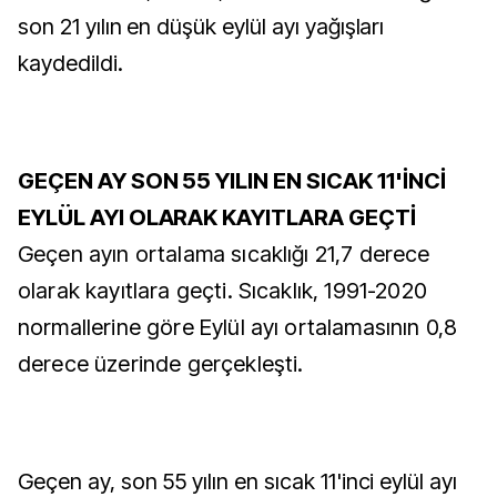
son 21 yılın en düşük eylül ayı yağışları
kaydedildi.
GEÇEN AY SON 55 YILIN EN SICAK 11'İNCİ
EYLÜL AYI OLARAK KAYITLARA GEÇTİ
Geçen ayın ortalama sıcaklığı 21,7 derece
olarak kayıtlara geçti. Sıcaklık, 1991-2020
normallerine göre Eylül ayı ortalamasının 0,8
derece üzerinde gerçekleşti.
Geçen ay, son 55 yılın en sıcak 11'inci eylül ayı