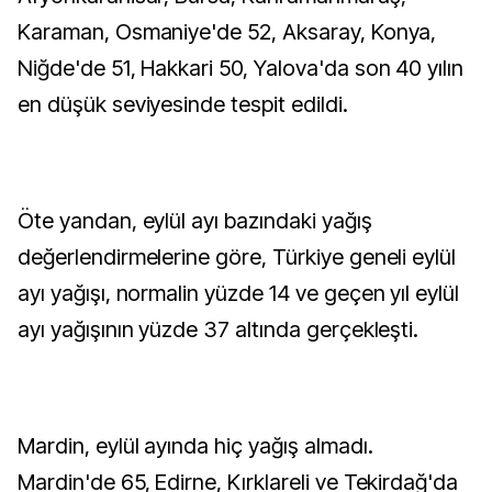
Karaman, Osmaniye'de 52, Aksaray, Konya,
Niğde'de 51, Hakkari 50, Yalova'da son 40 yılın
en düşük seviyesinde tespit edildi.
Öte yandan, eylül ayı bazındaki yağış
değerlendirmelerine göre, Türkiye geneli eylül
ayı yağışı, normalin yüzde 14 ve geçen yıl eylül
ayı yağışının yüzde 37 altında gerçekleşti.
Mardin, eylül ayında hiç yağış almadı.
Mardin'de 65, Edirne, Kırklareli ve Tekirdağ'da