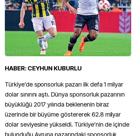
HABER: CEYHUN KUBURLU
Türkiye’de sponsorluk pazarı ilk defa 1 milyar
dolar sınırını aştı. Dünya sponsorluk pazarının
büyüklüğü 2017 yılında beklenenin biraz
üzerinde bir büyüme göstererek 62.8 milyar
dolar seviyesine yükseldi. Türkiye’nin de içinde
bulunduğu Avrupa pazarındaki sponsorluk