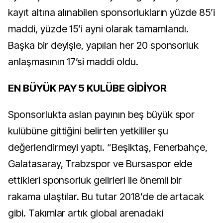
kayıt altına alınabilen sponsorlukların yüzde 85’i
maddi, yüzde 15’i ayni olarak tamamlandı.
Başka bir deyişle, yapılan her 20 sponsorluk
anlaşmasının 17’si maddi oldu.
EN BÜYÜK PAY 5 KULÜBE GİDİYOR
Sponsorlukta aslan payının beş büyük spor
kulübüne gittiğini belirten yetkililer şu
değerlendirmeyi yaptı. “Beşiktaş, Fenerbahçe,
Galatasaray, Trabzspor ve Bursaspor elde
ettikleri sponsorluk gelirleri ile önemli bir
rakama ulaştılar. Bu tutar 2018’de de artacak
gibi. Takımlar artık global arenadaki