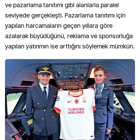
ve pazarlama tanıtımı gibi alanlarla paralel
seviyede gerçekleşti. Pazarlama tanıtımı için
yapılan harcamaların geçen yıllara göre
azalarak büyüdüğünü, reklama ve sponsorluğa
yapılan yatırımın ise arttığını söylemek mümkün.