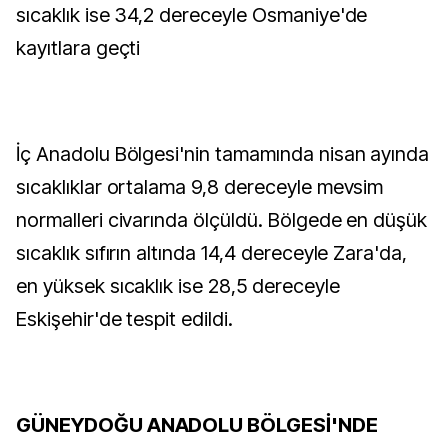
sıcaklık ise 34,2 dereceyle Osmaniye'de
kayıtlara geçti
İç Anadolu Bölgesi'nin tamamında nisan ayında
sıcaklıklar ortalama 9,8 dereceyle mevsim
normalleri civarında ölçüldü. Bölgede en düşük
sıcaklık sıfırın altında 14,4 dereceyle Zara'da,
en yüksek sıcaklık ise 28,5 dereceyle
Eskişehir'de tespit edildi.
GÜNEYDOĞU ANADOLU BÖLGESİ'NDE