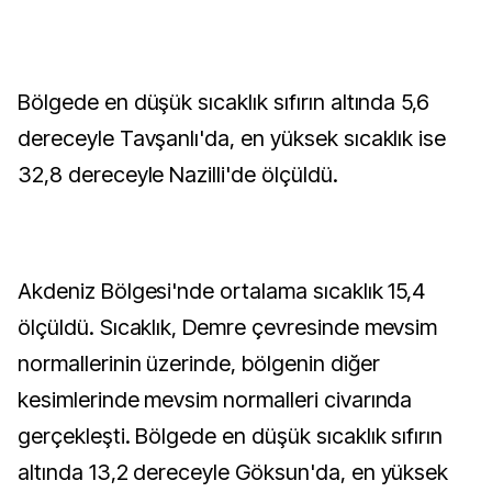
Bölgede en düşük sıcaklık sıfırın altında 5,6
dereceyle Tavşanlı'da, en yüksek sıcaklık ise
32,8 dereceyle Nazilli'de ölçüldü.
Akdeniz Bölgesi'nde ortalama sıcaklık 15,4
ölçüldü. Sıcaklık, Demre çevresinde mevsim
normallerinin üzerinde, bölgenin diğer
kesimlerinde mevsim normalleri civarında
gerçekleşti. Bölgede en düşük sıcaklık sıfırın
altında 13,2 dereceyle Göksun'da, en yüksek