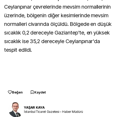
Ceylanpınar çevrelerinde mevsim normallerinin
üzerinde, bölgenin diğer kesimlerinde mevsim
normalleri civarında ölçüldü. Bölgede en düşük
sıcaklık 0,2 dereceyle Gaziantep'te, en yüksek
sıcaklık ise 35,2 dereceyle Ceylanpınar'da
tespit edildi.
Beğen
Kaydet
YAŞAR KAYA
İstanbul Ticaret Gazetesi – Haber Müdürü