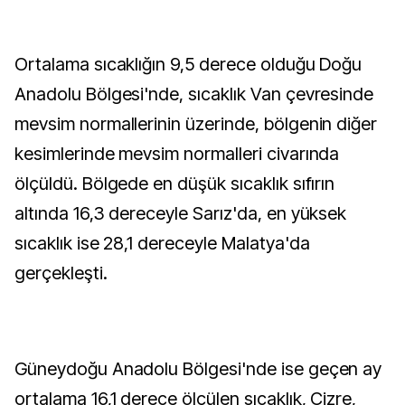
Ortalama sıcaklığın 9,5 derece olduğu Doğu
Anadolu Bölgesi'nde, sıcaklık Van çevresinde
mevsim normallerinin üzerinde, bölgenin diğer
kesimlerinde mevsim normalleri civarında
ölçüldü. Bölgede en düşük sıcaklık sıfırın
altında 16,3 dereceyle Sarız'da, en yüksek
sıcaklık ise 28,1 dereceyle Malatya'da
gerçekleşti.
Güneydoğu Anadolu Bölgesi'nde ise geçen ay
ortalama 16,1 derece ölçülen sıcaklık, Cizre,