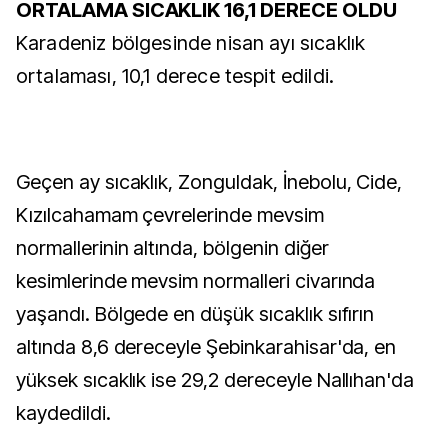
ORTALAMA SICAKLIK 16,1 DERECE OLDU
Karadeniz bölgesinde nisan ayı sıcaklık
ortalaması, 10,1 derece tespit edildi.
Geçen ay sıcaklık, Zonguldak, İnebolu, Cide,
Kızılcahamam çevrelerinde mevsim
normallerinin altında, bölgenin diğer
kesimlerinde mevsim normalleri civarında
yaşandı. Bölgede en düşük sıcaklık sıfırın
altında 8,6 dereceyle Şebinkarahisar'da, en
yüksek sıcaklık ise 29,2 dereceyle Nallıhan'da
kaydedildi.