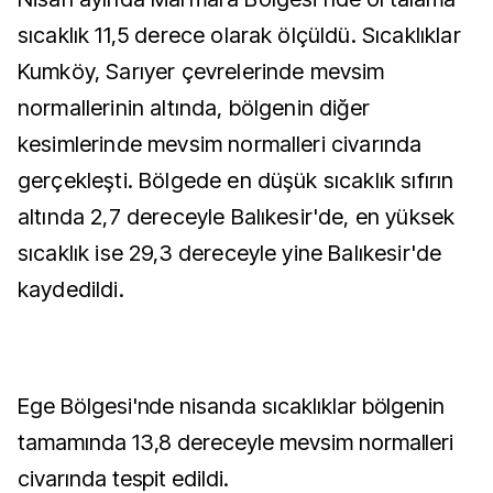
sıcaklık 11,5 derece olarak ölçüldü. Sıcaklıklar
Kumköy, Sarıyer çevrelerinde mevsim
normallerinin altında, bölgenin diğer
kesimlerinde mevsim normalleri civarında
gerçekleşti. Bölgede en düşük sıcaklık sıfırın
altında 2,7 dereceyle Balıkesir'de, en yüksek
sıcaklık ise 29,3 dereceyle yine Balıkesir'de
kaydedildi.
Ege Bölgesi'nde nisanda sıcaklıklar bölgenin
tamamında 13,8 dereceyle mevsim normalleri
civarında tespit edildi.