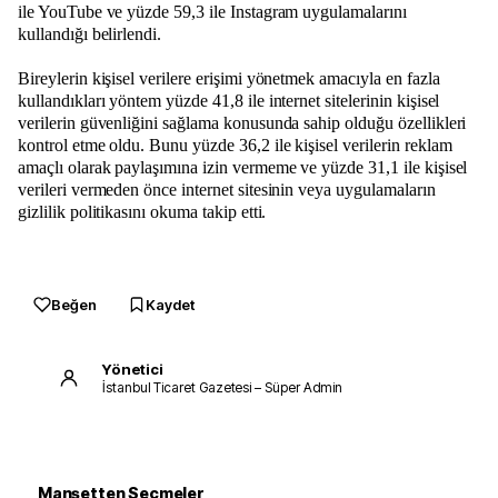
ile YouTube ve yüzde 59,3 ile Instagram uygulamalarını
kullandığı belirlendi.
Bireylerin kişisel verilere erişimi yönetmek amacıyla en fazla
kullandıkları yöntem yüzde 41,8 ile internet sitelerinin kişisel
verilerin güvenliğini sağlama konusunda sahip olduğu özellikleri
kontrol etme oldu. Bunu yüzde 36,2 ile kişisel verilerin reklam
amaçlı olarak paylaşımına izin vermeme ve yüzde 31,1 ile kişisel
verileri vermeden önce internet sitesinin veya uygulamaların
gizlilik politikasını okuma takip etti.
Beğen
Kaydet
Yönetici
İstanbul Ticaret Gazetesi – Süper Admin
Manşetten Seçmeler