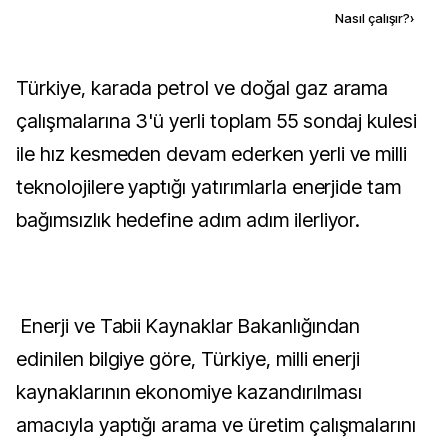
Kaynak ekle
Nasıl çalışır?
›
Türkiye, karada petrol ve doğal gaz arama
çalışmalarına 3'ü yerli toplam 55 sondaj kulesi
ile hız kesmeden devam ederken yerli ve milli
teknolojilere yaptığı yatırımlarla enerjide tam
bağımsızlık hedefine adım adım ilerliyor.
Enerji ve Tabii Kaynaklar Bakanlığından
edinilen bilgiye göre, Türkiye, milli enerji
kaynaklarının ekonomiye kazandırılması
amacıyla yaptığı arama ve üretim çalışmalarını