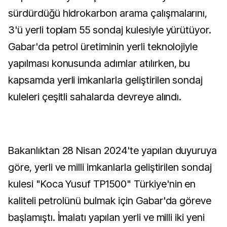
sürdürdüğü hidrokarbon arama çalışmalarını,
3'ü yerli toplam 55 sondaj kulesiyle yürütüyor.
Gabar'da petrol üretiminin yerli teknolojiyle
yapılması konusunda adımlar atılırken, bu
kapsamda yerli imkanlarla geliştirilen sondaj
kuleleri çeşitli sahalarda devreye alındı.
Bakanlıktan 28 Nisan 2024'te yapılan duyuruya
göre, yerli ve milli imkanlarla geliştirilen sondaj
kulesi "Koca Yusuf TP1500" Türkiye'nin en
kaliteli petrolünü bulmak için Gabar'da göreve
başlamıştı. İmalatı yapılan yerli ve milli iki yeni