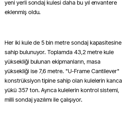
yeni yerli sondaj kulesi daha bu yıl envantere
eklenmiş oldu.
Her iki kule de 5 bin metre sondaj kapasitesine
sahip bulunuyor. Toplamda 43,2 metre kule
yüksekliği bulunan ekipmanların, masa
yüksekliği ise 7,6 metre. "U-Frame Cantilever"
konstrüksiyon tipine sahip olan kulelerin kanca
yükü 357 ton. Ayrıca kulelerin kontrol sistemi,
milli sondaj yazılımı ile çalışıyor.