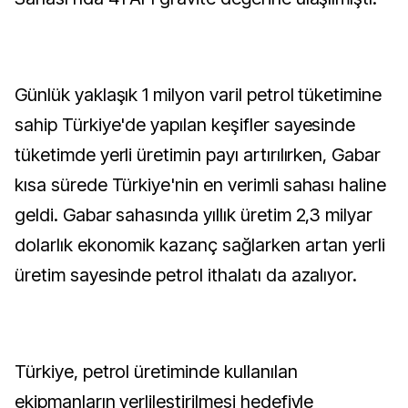
Günlük yaklaşık 1 milyon varil petrol tüketimine
sahip Türkiye'de yapılan keşifler sayesinde
tüketimde yerli üretimin payı artırılırken, Gabar
kısa sürede Türkiye'nin en verimli sahası haline
geldi. Gabar sahasında yıllık üretim 2,3 milyar
dolarlık ekonomik kazanç sağlarken artan yerli
üretim sayesinde petrol ithalatı da azalıyor.
Türkiye, petrol üretiminde kullanılan
ekipmanların yerlileştirilmesi hedefiyle