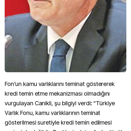
Fon’un kamu varlıklarını teminat göstererek
kredi temin etme mekanizması olmadığını
vurgulayan Canikli, şu bilgiyi verdi: “Türkiye
Varlık Fonu, kamu varlıklarının teminat
gösterilmesi suretiyle kredi temin edilmesi