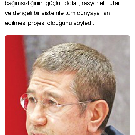
bağımsızlığının, güçlü, iddialı, rasyonel, tutarlı
ve dengeli bir sistemle tüm dünyaya ilan
edilmesi projesi olduğunu söyledi.