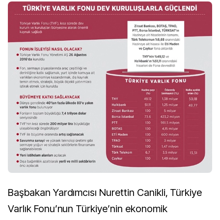
Başbakan Yardımcısı Nurettin Canikli, Türkiye
Varlık Fonu’nun Türkiye’nin ekonomik