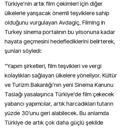
Türkiye’nin artık film çekimleri için diğer
ülkelerle yarışacak önemli teşviklere sahip
olduğunu vurgulayan Avdagiç, Filming in
Turkey sinema portalının bu yılsonuna kadar
hayata geçmesini hedeflediklerini belirterek,
şunları söyledi:
“Yapım şirketleri, film teşvikleri ve vergi
kolaylıkları sağlayan ülkelere yöneliyor. Kültür
ve Turizm Bakanlığı’nın yeni Sinema Kanunu
Taslağı yasalaşınca Türkiye’de film çekecek
yabancı yapımcılar, artık harcadıkları tutarın
yüzde 30’unu geri alabilecek. Bu anlamda
Türkiye de artık çok daha güçlü şekilde