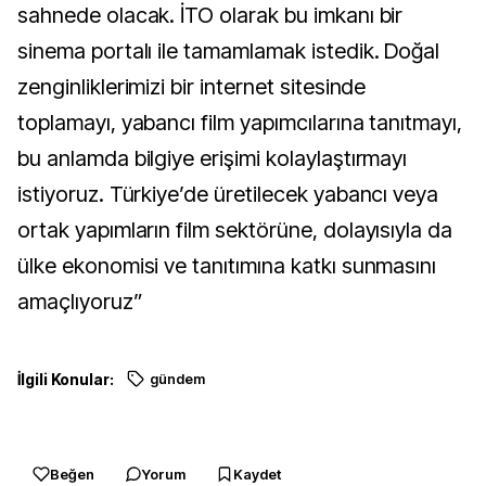
sahnede olacak. İTO olarak bu imkanı bir
sinema portalı ile tamamlamak istedik. Doğal
zenginliklerimizi bir internet sitesinde
toplamayı, yabancı film yapımcılarına tanıtmayı,
bu anlamda bilgiye erişimi kolaylaştırmayı
istiyoruz. Türkiye’de üretilecek yabancı veya
ortak yapımların film sektörüne, dolayısıyla da
ülke ekonomisi ve tanıtımına katkı sunmasını
amaçlıyoruz”
İlgili Konular:
gündem
Beğen
Yorum
Kaydet