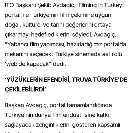
İTO Başkanı Şekib Avdagiç, ‘Filming in Turkey’
portalı ile Türkiye’nin film çekimine uygun
doğal, kültürel ve tarihi değerlerini ortaya
çıkarmayı hedeflediklerini söyledi. Avdagiç,
“Yabancı film yapımcısı, hazırladığımız portalda
mekanını seçecek. Türkiye sinemada asıl rolü
‘web’de kapacak” dedi.
‘YÜZÜKLERİN EFENDİSİ, TRUVA TÜRKİYE’DE
ÇEKİLEBİLİRDİ’
Başkan Avdagiç, portal tamamlandığında
Türkiye’nin dünya film endüstrisine katkı
sağlayacak zenginliklerini gösteren kapsamlı