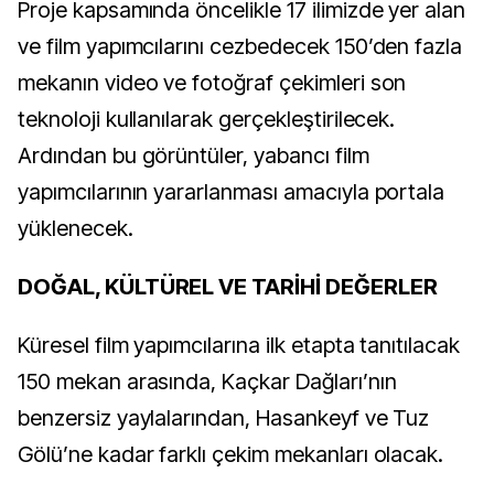
Proje kapsamında öncelikle 17 ilimizde yer alan
ve film yapımcılarını cezbedecek 150’den fazla
mekanın video ve fotoğraf çekimleri son
teknoloji kullanılarak gerçekleştirilecek.
Ardından bu görüntüler, yabancı film
yapımcılarının yararlanması amacıyla portala
yüklenecek.
DOĞAL, KÜLTÜREL VE TARİHİ DEĞERLER
Küresel film yapımcılarına ilk etapta tanıtılacak
150 mekan arasında, Kaçkar Dağları’nın
benzersiz yaylalarından, Hasankeyf ve Tuz
Gölü’ne kadar farklı çekim mekanları olacak.