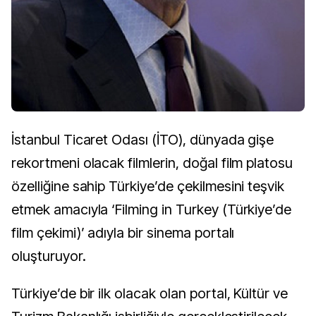
İstanbul Ticaret Odası (İTO), dünyada gişe
rekortmeni olacak filmlerin, doğal film platosu
özelliğine sahip Türkiye’de çekilmesini teşvik
etmek amacıyla ‘Filming in Turkey (Türkiye’de
film çekimi)’ adıyla bir sinema portalı
oluşturuyor.
Türkiye’de bir ilk olacak olan portal, Kültür ve