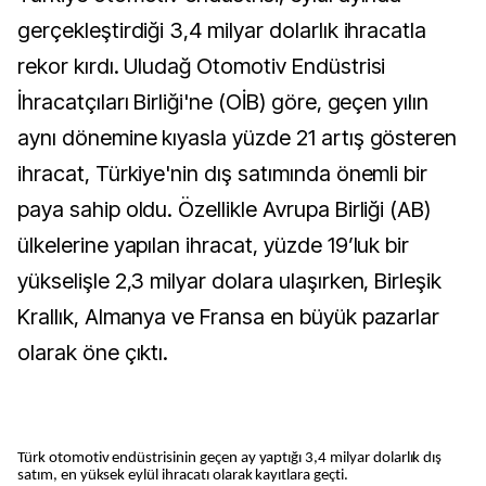
gerçekleştirdiği 3,4 milyar dolarlık ihracatla
rekor kırdı. Uludağ Otomotiv Endüstrisi
İhracatçıları Birliği'ne (OİB) göre, geçen yılın
aynı dönemine kıyasla yüzde 21 artış gösteren
ihracat, Türkiye'nin dış satımında önemli bir
paya sahip oldu. Özellikle Avrupa Birliği (AB)
ülkelerine yapılan ihracat, yüzde 19’luk bir
yükselişle 2,3 milyar dolara ulaşırken, Birleşik
Krallık, Almanya ve Fransa en büyük pazarlar
olarak öne çıktı.
Türk otomotiv endüstrisinin geçen ay yaptığı 3,4 milyar dolarlık dış
satım, en yüksek eylül ihracatı olarak kayıtlara geçti.