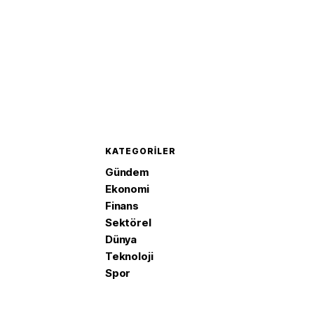
KATEGORILER
Gündem
Ekonomi
Finans
Sektörel
Dünya
Teknoloji
Spor