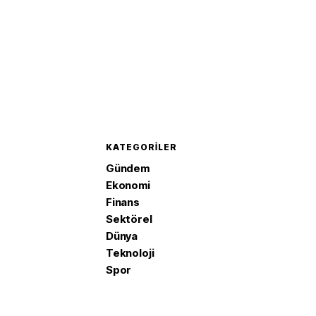
KATEGORILER
Gündem
Ekonomi
Finans
Sektörel
Dünya
Teknoloji
Spor