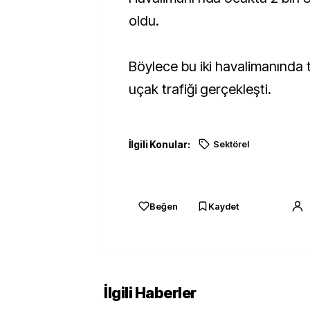
oldu.
Böylece bu iki havalimanında 
uçak trafiği gerçekleşti.
İlgili Konular:
Sektörel
Beğen
Kaydet
İlgili Haberler