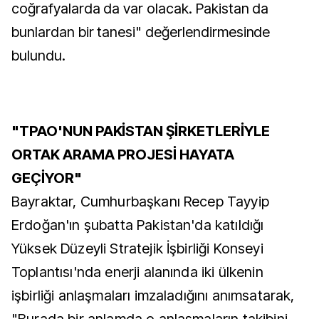
coğrafyalarda da var olacak. Pakistan da
bunlardan bir tanesi" değerlendirmesinde
bulundu.
"TPAO'NUN PAKİSTAN ŞİRKETLERİYLE
ORTAK ARAMA PROJESİ HAYATA
GEÇİYOR"
Bayraktar, Cumhurbaşkanı Recep Tayyip
Erdoğan'ın şubatta Pakistan'da katıldığı
Yüksek Düzeyli Stratejik İşbirliği Konseyi
Toplantısı'nda enerji alanında iki ülkenin
işbirliği anlaşmaları imzaladığını anımsatarak,