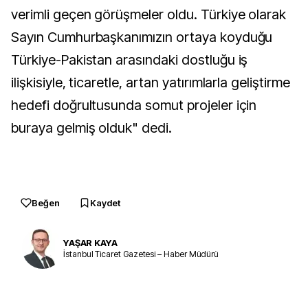
verimli geçen görüşmeler oldu. Türkiye olarak
Sayın Cumhurbaşkanımızın ortaya koyduğu
Türkiye-Pakistan arasındaki dostluğu iş
ilişkisiyle, ticaretle, artan yatırımlarla geliştirme
hedefi doğrultusunda somut projeler için
buraya gelmiş olduk" dedi.
Beğen
Kaydet
YAŞAR KAYA
İstanbul Ticaret Gazetesi – Haber Müdürü