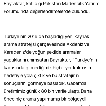
Bayraktar, katıldığı Pakistan Madencilik Yatırım
Forumu'nda değerlendirmelerde bulundu.
Türkiye'nin 2016'da başladığı yeni kaynak
arama stratejisi çerçevesinde Akdeniz ve
Karadeniz'de yoğun şekilde aramalar
yaptıklarını anımsatan Bayraktar, "Türkiye'nin
karasında gitmediğimiz hiçbir yer kalmasın
hedefiyle yola çıktık ve bu stratejinin
sonuçlarını görmeye başladık. Gabar'da
üretimimiz günlük 80 bin varile ulaştı. Daha
önce hiç arama yapılmamış bir bölgeydi.