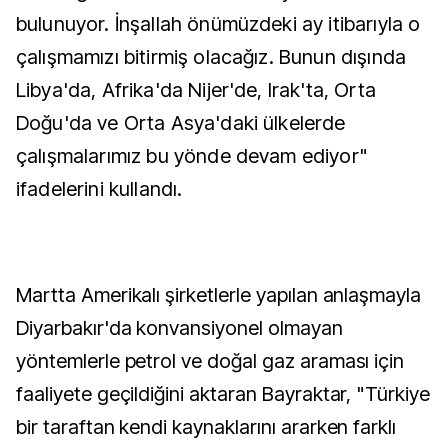
bulunuyor. İnşallah önümüzdeki ay itibarıyla o
çalışmamızı bitirmiş olacağız. Bunun dışında
Libya'da, Afrika'da Nijer'de, Irak'ta, Orta
Doğu'da ve Orta Asya'daki ülkelerde
çalışmalarımız bu yönde devam ediyor"
ifadelerini kullandı.
Martta Amerikalı şirketlerle yapılan anlaşmayla
Diyarbakır'da konvansiyonel olmayan
yöntemlerle petrol ve doğal gaz araması için
faaliyete geçildiğini aktaran Bayraktar, "Türkiye
bir taraftan kendi kaynaklarını ararken farklı