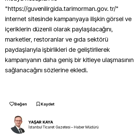
"https://guvenilirgida.tarimorman.gov. tr/"
internet sitesinde kampanyaya ilişkin görsel ve
içeriklerin düzenli olarak paylaşılacağını,
marketler, restoranlar ve gıda sektörü
paydaşlarıyla işbirlikleri de geliştirilerek
kampanyanın daha geniş bir kitleye ulaşmasının
sağlanacağını sözlerine ekledi.
Beğen
Kaydet
YAŞAR KAYA
İstanbul Ticaret Gazetesi – Haber Müdürü