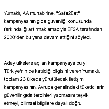
Yumaklı, AA muhabirine, "Safe2Eat"
kampanyasının gıda güvenliği konusunda
farkındalığı artırmak amacıyla EFSA tarafından
2020'den bu yana devam ettiğini söyledi.
Aday ülkelere açılan kampanyaya bu yıl
Türkiye'nin de katıldığı bilgisini veren Yumaklı,
toplam 23 ülkede yürütülecek iletişim
kampanyasının, Avrupa genelindeki tüketicilerin
güvenilir gıda tercihleri yapmasını teşvik
etmeyi, bilimsel bilgilere dayalı doğru