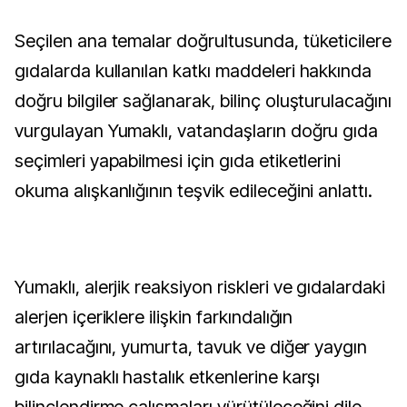
Seçilen ana temalar doğrultusunda, tüketicilere
gıdalarda kullanılan katkı maddeleri hakkında
doğru bilgiler sağlanarak, bilinç oluşturulacağını
vurgulayan Yumaklı, vatandaşların doğru gıda
seçimleri yapabilmesi için gıda etiketlerini
okuma alışkanlığının teşvik edileceğini anlattı.
Yumaklı, alerjik reaksiyon riskleri ve gıdalardaki
alerjen içeriklere ilişkin farkındalığın
artırılacağını, yumurta, tavuk ve diğer yaygın
gıda kaynaklı hastalık etkenlerine karşı