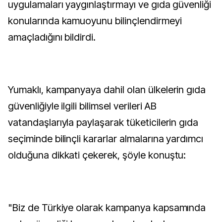
uygulamaları yaygınlaştırmayı ve gıda güvenliği
konularında kamuoyunu bilinçlendirmeyi
amaçladığını bildirdi.
Yumaklı, kampanyaya dahil olan ülkelerin gıda
güvenliğiyle ilgili bilimsel verileri AB
vatandaşlarıyla paylaşarak tüketicilerin gıda
seçiminde bilinçli kararlar almalarına yardımcı
olduğuna dikkati çekerek, şöyle konuştu:
"Biz de Türkiye olarak kampanya kapsamında