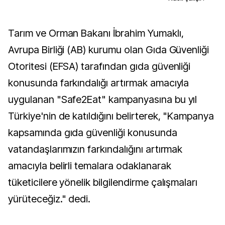
Tarım ve Orman Bakanı İbrahim Yumaklı,
Avrupa Birliği (AB) kurumu olan Gıda Güvenliği
Otoritesi (EFSA) tarafından gıda güvenliği
konusunda farkındalığı artırmak amacıyla
uygulanan "Safe2Eat" kampanyasına bu yıl
Türkiye'nin de katıldığını belirterek, "Kampanya
kapsamında gıda güvenliği konusunda
vatandaşlarımızın farkındalığını artırmak
amacıyla belirli temalara odaklanarak
tüketicilere yönelik bilgilendirme çalışmaları
yürüteceğiz." dedi.