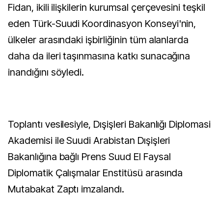
Fidan, ikili ilişkilerin kurumsal çerçevesini teşkil
eden Türk-Suudi Koordinasyon Konseyi'nin,
ülkeler arasındaki işbirliğinin tüm alanlarda
daha da ileri taşınmasına katkı sunacağına
inandığını söyledi.
Toplantı vesilesiyle, Dışişleri Bakanlığı Diplomasi
Akademisi ile Suudi Arabistan Dışişleri
Bakanlığına bağlı Prens Suud El Faysal
Diplomatik Çalışmalar Enstitüsü arasında
Mutabakat Zaptı imzalandı.