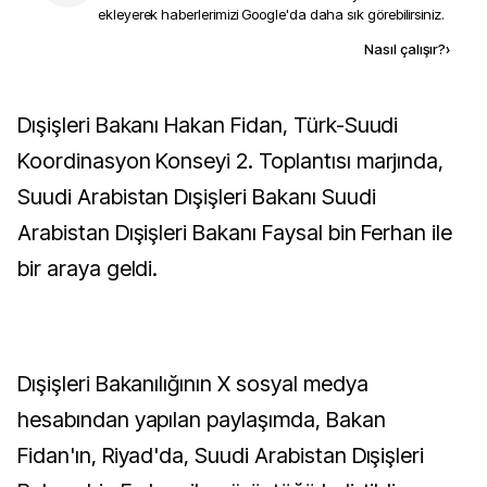
ekleyerek haberlerimizi Google'da daha sık görebilirsiniz.
Kaynak ekle
Nasıl çalışır?
›
Dışişleri Bakanı Hakan Fidan, Türk-Suudi
Koordinasyon Konseyi 2. Toplantısı marjında,
Suudi Arabistan Dışişleri Bakanı Suudi
Arabistan Dışişleri Bakanı Faysal bin Ferhan ile
bir araya geldi.
Dışişleri Bakanılığının X sosyal medya
hesabından yapılan paylaşımda, Bakan
Fidan'ın, Riyad'da, Suudi Arabistan Dışişleri