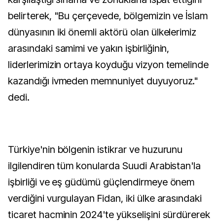
belirterek, "Bu çerçevede, bölgemizin ve İslam
dünyasının iki önemli aktörü olan ülkelerimiz
arasındaki samimi ve yakın işbirliğinin,
liderlerimizin ortaya koyduğu vizyon temelinde
kazandığı ivmeden memnuniyet duyuyoruz."
dedi.
Türkiye'nin bölgenin istikrar ve huzurunu
ilgilendiren tüm konularda Suudi Arabistan'la
işbirliği ve eş güdümü güçlendirmeye önem
verdiğini vurgulayan Fidan, iki ülke arasındaki
ticaret hacminin 2024'te yükselişini sürdürerek