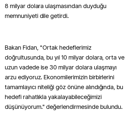
8 milyar dolara ulaşmasından duyduğu
memnuniyeti dile getirdi.
Bakan Fidan, "Ortak hedeflerimiz
doğrultusunda, bu yıl 10 milyar dolara, orta ve
uzun vadede ise 30 milyar dolara ulaşmayı
arzu ediyoruz. Ekonomilerimizin birbirlerini
tamamlayıcı niteliği göz önüne alındığında, bu
hedefi rahatlıkla yakalayabileceğimizi
düşünüyorum." değerlendirmesinde bulundu.