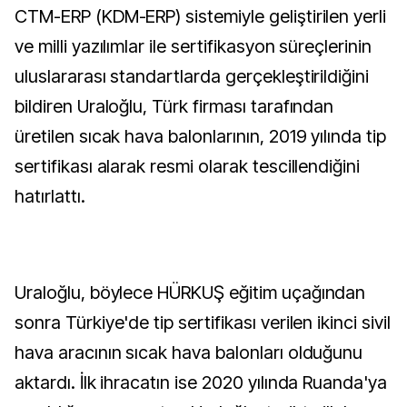
CTM-ERP (KDM-ERP) sistemiyle geliştirilen yerli
ve milli yazılımlar ile sertifikasyon süreçlerinin
uluslararası standartlarda gerçekleştirildiğini
bildiren Uraloğlu, Türk firması tarafından
üretilen sıcak hava balonlarının, 2019 yılında tip
sertifikası alarak resmi olarak tescillendiğini
hatırlattı.
Uraloğlu, böylece HÜRKUŞ eğitim uçağından
sonra Türkiye'de tip sertifikası verilen ikinci sivil
hava aracının sıcak hava balonları olduğunu
aktardı. İlk ihracatın ise 2020 yılında Ruanda'ya