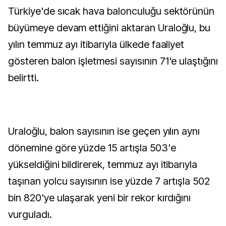
Türkiye'de sıcak hava balonculuğu sektörünün
büyümeye devam ettiğini aktaran Uraloğlu, bu
yılın temmuz ayı itibarıyla ülkede faaliyet
gösteren balon işletmesi sayısının 71'e ulaştığını
belirtti.
Uraloğlu, balon sayısının ise geçen yılın aynı
dönemine göre yüzde 15 artışla 503'e
yükseldiğini bildirerek, temmuz ayı itibarıyla
taşınan yolcu sayısının ise yüzde 7 artışla 502
bin 820'ye ulaşarak yeni bir rekor kırdığını
vurguladı.