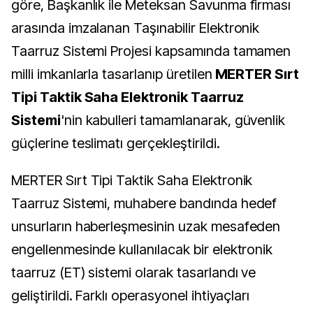
göre, Başkanlık ile Meteksan Savunma firması
arasında imzalanan Taşınabilir Elektronik
Taarruz Sistemi Projesi kapsamında tamamen
milli imkanlarla tasarlanıp üretilen
MERTER Sırt
Tipi Taktik Saha Elektronik Taarruz
Sistemi
'nin kabulleri tamamlanarak, güvenlik
güçlerine teslimatı gerçekleştirildi.
MERTER Sırt Tipi Taktik Saha Elektronik
Taarruz Sistemi, muhabere bandında hedef
unsurların haberleşmesinin uzak mesafeden
engellenmesinde kullanılacak bir elektronik
taarruz (ET) sistemi olarak tasarlandı ve
geliştirildi. Farklı operasyonel ihtiyaçları