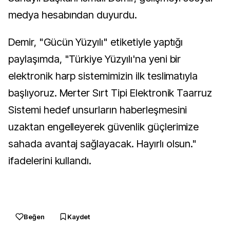
medya hesabından duyurdu.
Demir, "Gücün Yüzyılı" etiketiyle yaptığı
paylaşımda, "Türkiye Yüzyılı'na yeni bir
elektronik harp sistemimizin ilk teslimatıyla
başlıyoruz. Merter Sırt Tipi Elektronik Taarruz
Sistemi hedef unsurların haberleşmesini
uzaktan engelleyerek güvenlik güçlerimize
sahada avantaj sağlayacak. Hayırlı olsun."
ifadelerini kullandı.
Beğen
Kaydet